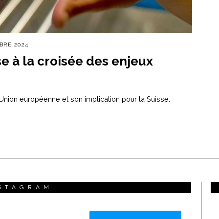
BRE 2024
se à la croisée des enjeux
'Union européenne et son implication pour la Suisse.
STAGRAM