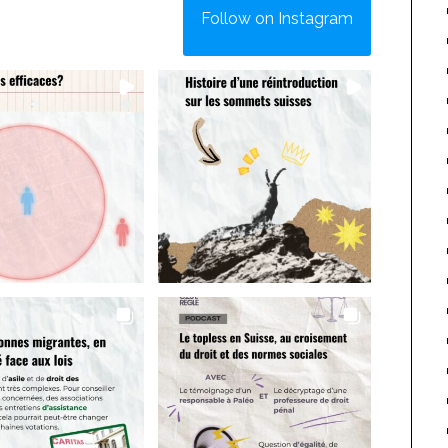
Follow on Instagram