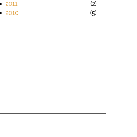
2011
2
2010
5