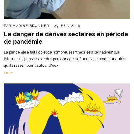
PAR
MARINE BRUNNER
29 JUIN 2020
Le danger de dérives sectaires en période
de pandémie
La pandémie a fait l'objet de nombreuses "théories alternatives" sur
Internet, dispensées par des personnages influents. Les communautés
qu'ils rassemblent autour d'eux
Lire +