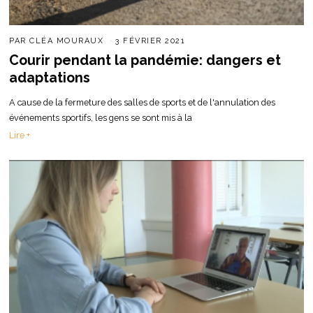
PAR
CLÉA MOURAUX
3 FÉVRIER 2021
Courir pendant la pandémie: dangers et
adaptations
A cause de la fermeture des salles de sports et de l'annulation des
événements sportifs, les gens se sont mis à la
Lire +