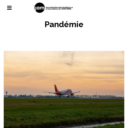
Pandémie