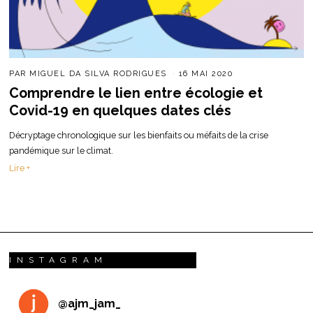
PAR
MIGUEL DA SILVA RODRIGUES
16 MAI 2020
Comprendre le lien entre écologie et
Covid-19 en quelques dates clés
Décryptage chronologique sur les bienfaits ou méfaits de la crise
pandémique sur le climat.
Lire +
INSTAGRAM
@
ajm_jam_