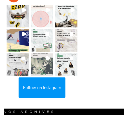
Follow on Instagram
NOS ARCHIVES