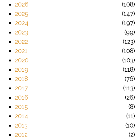
2026
108
2025
147
2024
197
2023
99
2022
123
2021
108
2020
103
2019
118
2018
76
2017
113
2016
26
2015
8
2014
11
2013
10
2012
2