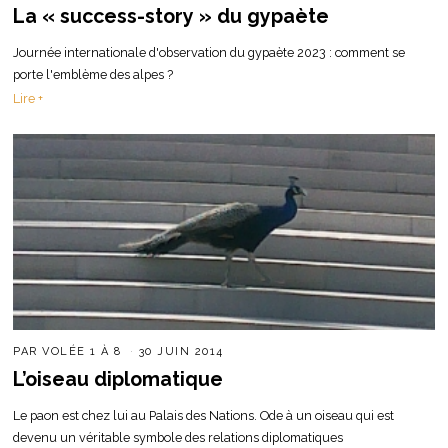
La « success-story » du gypaète
Journée internationale d'observation du gypaète 2023 : comment se
porte l'emblème des alpes ?
Lire +
PAR
VOLÉE 1 À 8
30 JUIN 2014
L’oiseau diplomatique
Le paon est chez lui au Palais des Nations. Ode à un oiseau qui est
devenu un véritable symbole des relations diplomatiques