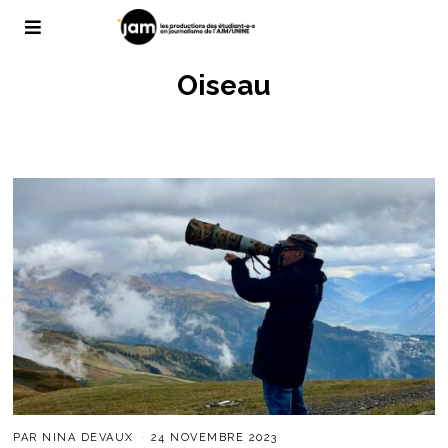
Oiseau
PAR
NINA DEVAUX
24 NOVEMBRE 2023