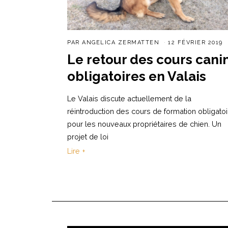
PAR
ANGELICA ZERMATTEN
12 FÉVRIER 2019
Le retour des cours cani
obligatoires en Valais
Le Valais discute actuellement de la
réintroduction des cours de formation obligato
pour les nouveaux propriétaires de chien. Un
projet de loi
Lire +