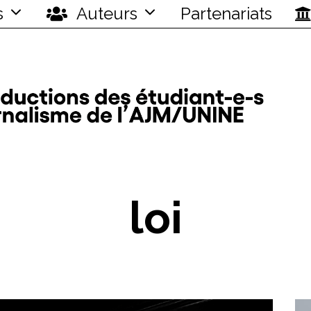
s
Auteurs
Partenariats
loi