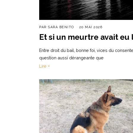
PAR
SARA BENITO
20 MAI 2026
Et si un meurtre avait eu 
Entre droit du bail, bonne foi, vices du consente
question aussi dérangeante que
Lire +