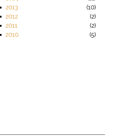
2013
10
2012
2
2011
2
2010
5