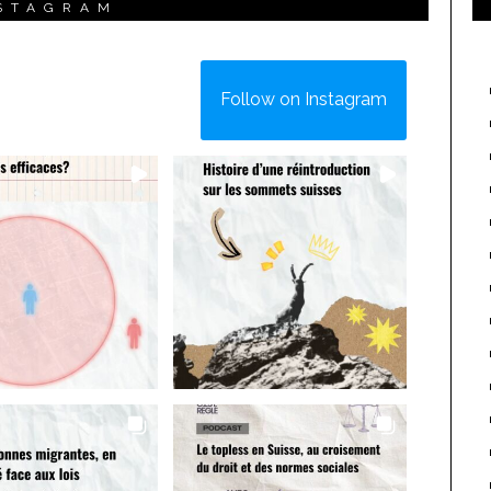
STAGRAM
Follow on Instagram