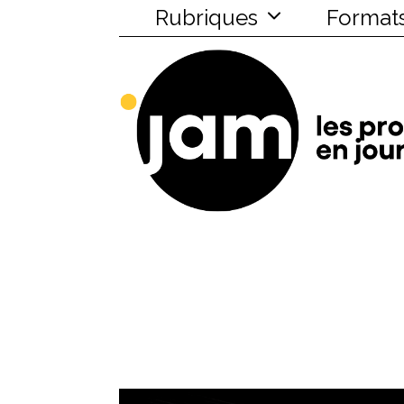
Rubriques
Format