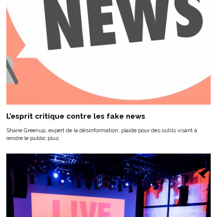
L’esprit critique contre les fake news
Shane Greenup, expert de la désinformation, plaide pour des outils visant à
rendre le public plus