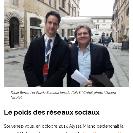
Fabio Bertoni et Fulvio Sarzana lors de l’IJF18 | Crédit photo Vincent
Nicolet
Le poids des réseaux sociaux
Souvenez-vous, en octobre 2017, Alyssa Milano déclenchait la