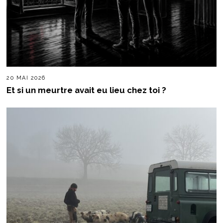
20 MAI 2026
Et si un meurtre avait eu lieu chez toi ?