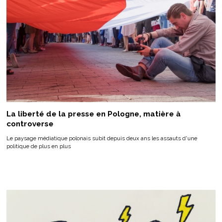
La liberté de la presse en Pologne, matière à
controverse
Le paysage médiatique polonais subit depuis deux ans les assauts d'une
politique de plus en plus