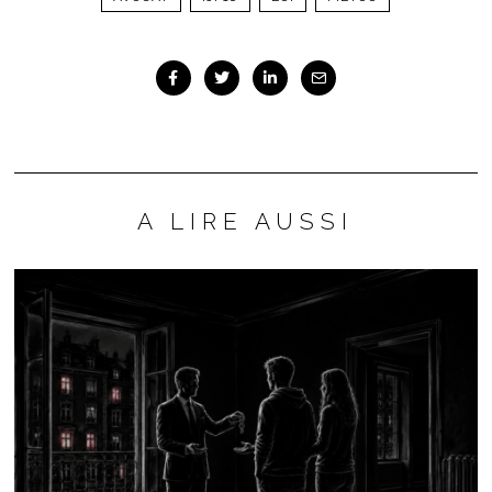
A LIRE AUSSI