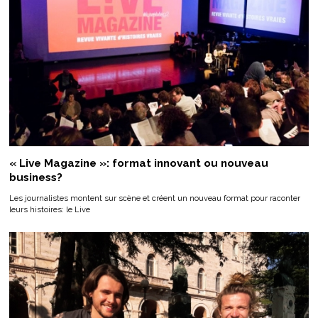
« Live Magazine »: format innovant ou nouveau
business?
Les journalistes montent sur scène et créent un nouveau format pour raconter
leurs histoires: le Live