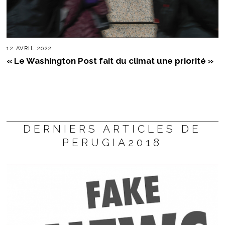
12 AVRIL 2022
« Le Washington Post fait du climat une priorité »
DERNIERS ARTICLES DE
PERUGIA2018