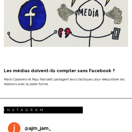
Les médias doivent-ils compter sans Facebook ?
Mario Calabresi et Raju Narisetti partagent leurs tactiques pour rééquilibrer les
relations avec la plate-forme.
INSTAGRAM
@
ajm_jam_