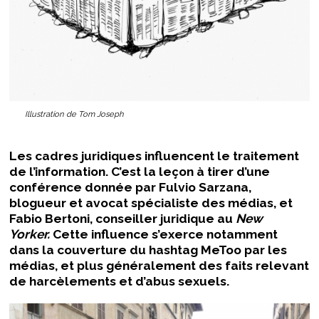
Illustration de Tom Joseph
Les cadres juridiques influencent le traitement
de l’information. C’est la leçon à tirer d’une
conférence donnée par Fulvio Sarzana,
blogueur et avocat spécialiste des médias, et
Fabio Bertoni, conseiller juridique au
New
Yorker.
Cette influence s’exerce notamment
dans la couverture du hashtag MeToo par les
médias, et plus généralement des faits relevant
de harcèlements et d’abus sexuels.