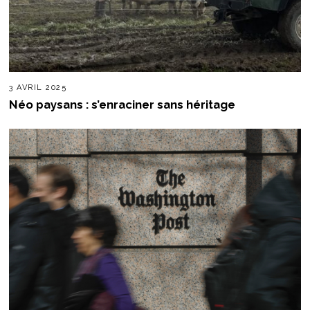
3 AVRIL 2025
Néo paysans : s’enraciner sans héritage