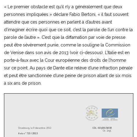
« Le premier obstacle est qu’il n’y a généralement que deux
personnes impliquées » déclare Fabio Bertoni, « il faut souvent
attendre que ces personnes en parlent à d’autres avant
d’imaginer écrire quoi que ce soit, c’est la parole de l’un contre la
parole de l’autre ». C’est que la diffamation par voie de presse
peut être sévèrement punie, comme le souligne la Commission
de Venise dans son avis de 2013 (voir ci-dessous). L’Italie est en
porte-à-faux avec la Cour européenne des droits de l’homme
sur ce point. Au pays de Dante elle relève d’une infraction pénale
et peut être sanctionnée d’une peine de prison allant de six mois
à six ans de prison.