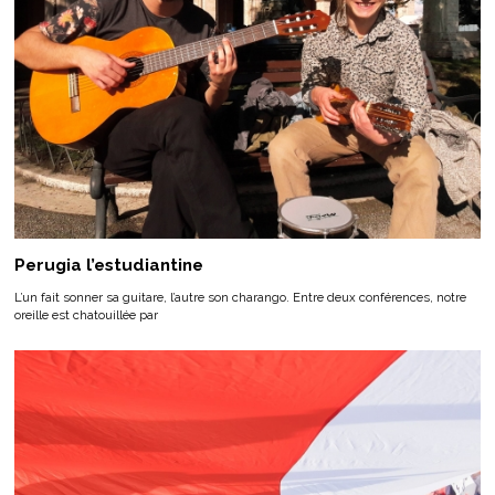
Perugia l’estudiantine
L’un fait sonner sa guitare, l’autre son charango. Entre deux conférences, notre
oreille est chatouillée par