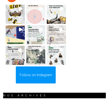
Follow on Instagram
NOS ARCHIVES