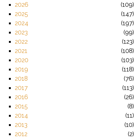
2026
109
2025
147
2024
197
2023
99
2022
123
2021
108
2020
103
2019
118
2018
76
2017
113
2016
26
2015
8
2014
11
2013
10
2012
2