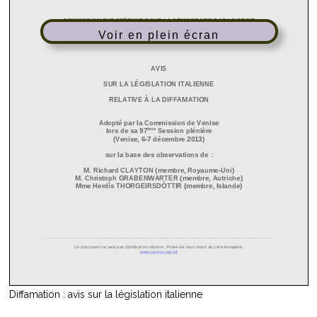
Voir en plein écran
Diffamation : avis sur la législation italienne