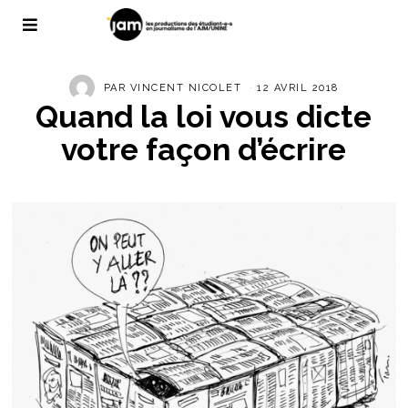
PAR
VINCENT NICOLET
12 AVRIL 2018
Quand la loi vous dicte
votre façon d’écrire