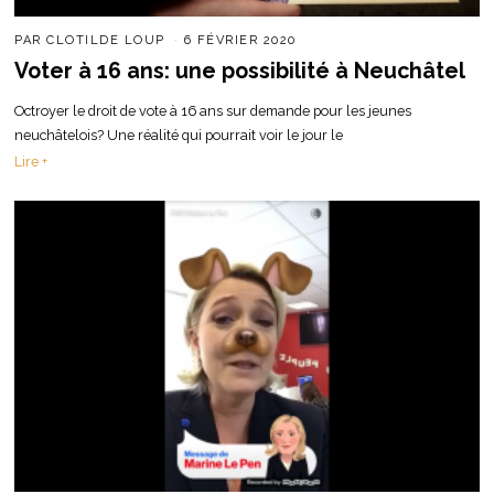
PAR
CLOTILDE LOUP
6 FÉVRIER 2020
Voter à 16 ans: une possibilité à Neuchâtel
Octroyer le droit de vote à 16 ans sur demande pour les jeunes
neuchâtelois? Une réalité qui pourrait voir le jour le
Lire +