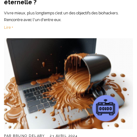
éternelle ?
Vivre mieux, plus longtemps c’est un des objectifs des biohackers.
Rencontre avec l'un d'entre eux.
Lire +
PAR
BRUNO DELABY
23 AVRIL 2024