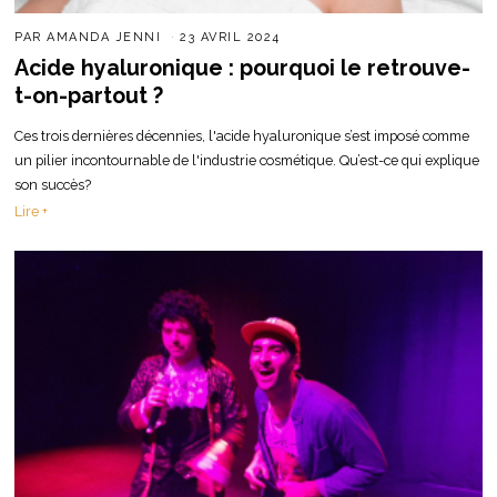
PAR
AMANDA JENNI
23 AVRIL 2024
Acide hyaluronique : pourquoi le retrouve-
t-on-partout ?
Ces trois dernières décennies, l'acide hyaluronique s’est imposé comme
un pilier incontournable de l'industrie cosmétique. Qu’est-ce qui explique
son succès?
Lire +