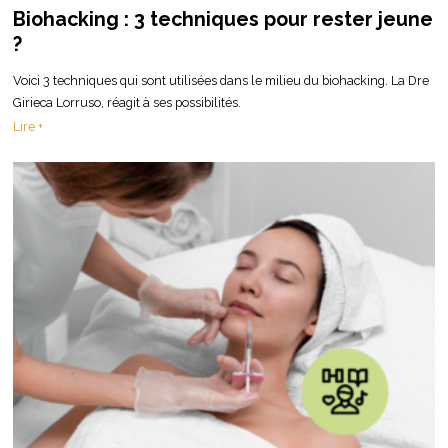
Biohacking : 3 techniques pour rester jeune
?
Voici 3 techniques qui sont utilisées dans le milieu du biohacking. La Dre
Girieca Lorruso, réagit à ses possibilités.
Lire +