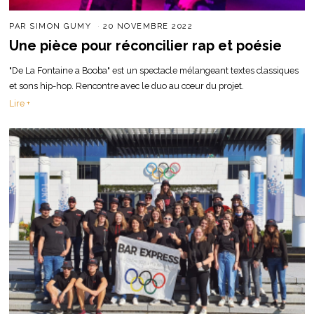
PAR
SIMON GUMY
20 NOVEMBRE 2022
Une pièce pour réconcilier rap et poésie
"De La Fontaine a Booba" est un spectacle mélangeant textes classiques
et sons hip-hop. Rencontre avec le duo au cœur du projet.
Lire +