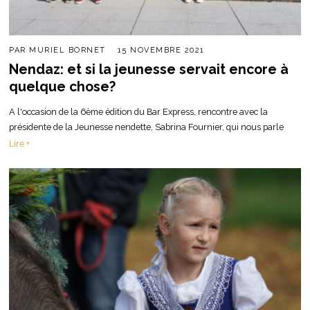
PAR
MURIEL BORNET
15 NOVEMBRE 2021
Nendaz: et si la jeunesse servait encore à
quelque chose?
A l'occasion de la 6ème édition du Bar Express, rencontre avec la
présidente de la Jeunesse nendette, Sabrina Fournier, qui nous parle
Lire +