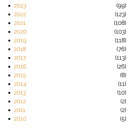
2023
99
2022
123
2021
108
2020
103
2019
118
2018
76
2017
113
2016
26
2015
8
2014
11
2013
10
2012
2
2011
2
2010
5