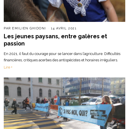
PAR
EMILIEN GHIDONI
14 AVRIL 2021
Les jeunes paysans, entre galères et
passion
En 2021, il faut du courage pour se lancer dans l’agriculture. Difficultés
financières, critiques acerbes des antispécistes et horaires irréguliers.
Lire +