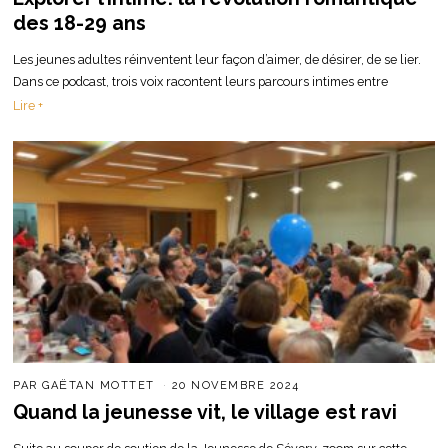
des 18-29 ans
Les jeunes adultes réinventent leur façon d’aimer, de désirer, de se lier.
Dans ce podcast, trois voix racontent leurs parcours intimes entre
Lire +
PAR
GAËTAN MOTTET
20 NOVEMBRE 2024
Quand la jeunesse vit, le village est ravi