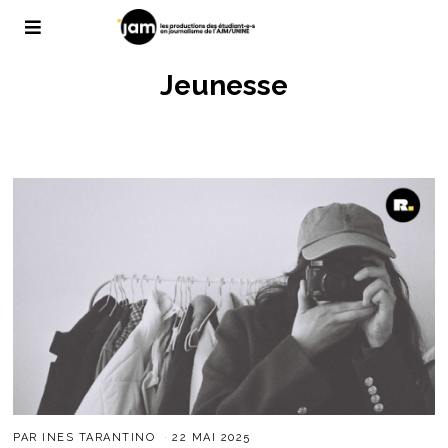
Jeunesse
PAR
INES TARANTINO
22 MAI 2025