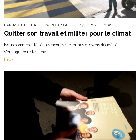
PAR
MIGUEL DA SILVA RODRIGUES
17 FÉVRIER 2020
Quitter son travail et militer pour le climat
Nous sommes allés à la rencontre de jeunes citoyens décidés à
s'engager pour le climat.
Lire +