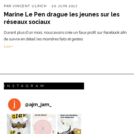
PAR
VINCENT ULRICH
20 JUIN 2017
Marine Le Pen drague les jeunes sur les
réseaux sociaux
Durant plus d'un mois, nous avons crée un faux profil sur Facebook afin
de suivre en détail les moindres faits et gestes
Lire +
INSTAGRAM
@
ajm_jam_