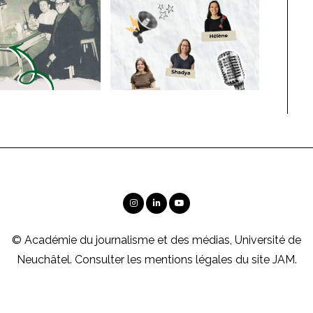
© Académie du journalisme et des médias, Université de
Neuchâtel. Consulter les
mentions légales
du site JAM.