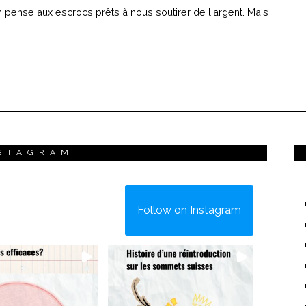
ense aux escrocs prêts à nous soutirer de l'argent. Mais
STAGRAM
Follow on Instagram