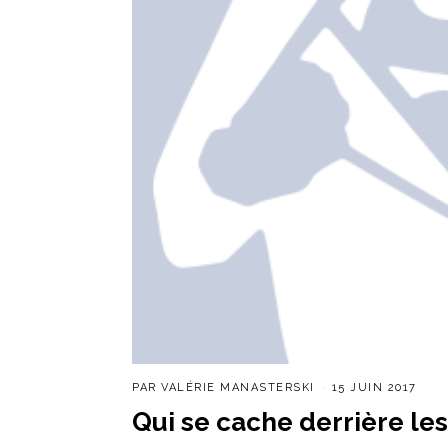
PAR
VALÉRIE MANASTERSKI
15 JUIN 2017
Qui se cache derrière le