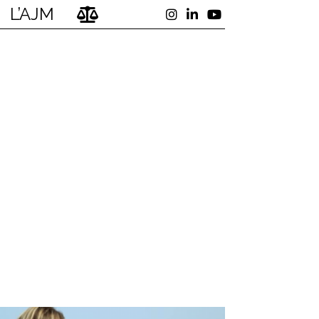
L’AJM