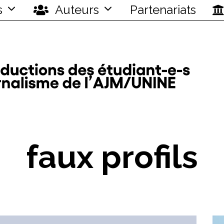
s
Auteurs
Partenariats
faux profils