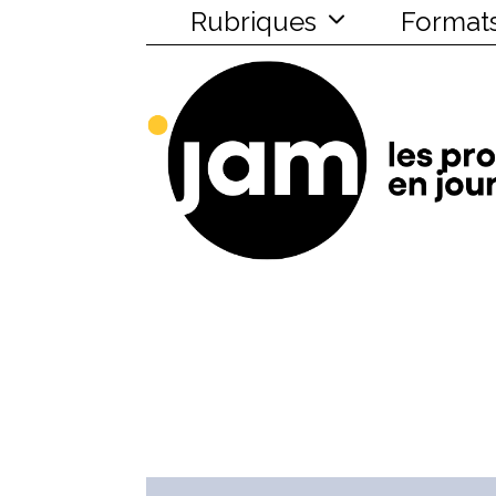
Rubriques
Format