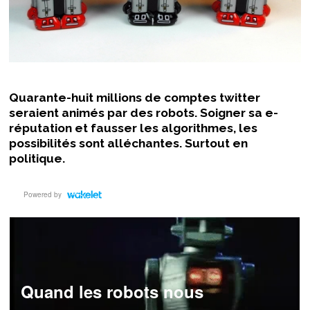
Quarante-huit millions de comptes twitter
seraient animés par des robots. Soigner sa e-
réputation et fausser les algorithmes, les
possibilités sont alléchantes. Surtout en
politique.