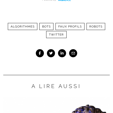
ALGORITHMES
BOTS
FAUX PROFILS
ROBOTS
TWITTER
A LIRE AUSSI