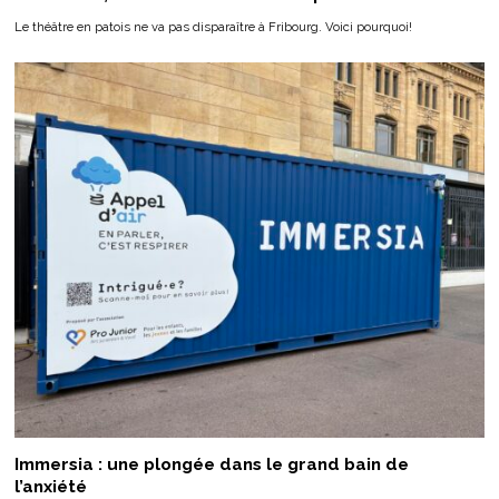
Le théâtre en patois ne va pas disparaître à Fribourg. Voici pourquoi!
Immersia : une plongée dans le grand bain de
l’anxiété