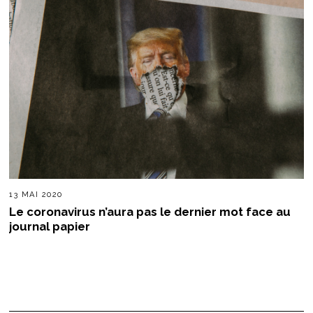
13 MAI 2020
Le coronavirus n’aura pas le dernier mot face au
journal papier