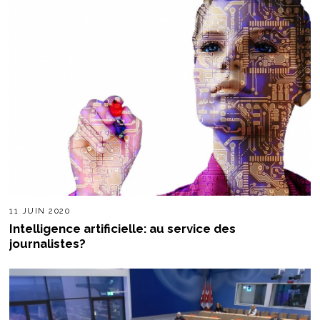
11 JUIN 2020
Intelligence artificielle: au service des
journalistes?