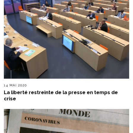
14 MAI 2020
La liberté restreinte de la presse en temps de
crise