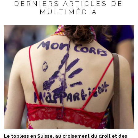
DERNIERS ARTICLES DE
MULTIMÉDIA
Le topless en Suisse, au croisement du droit et des