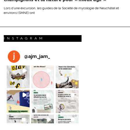
Lors d’une excursion, les guides de la Société de mycologie de Neuchâtel et
environs (SMNE) ont
INSTAGRAM
@
ajm_jam_