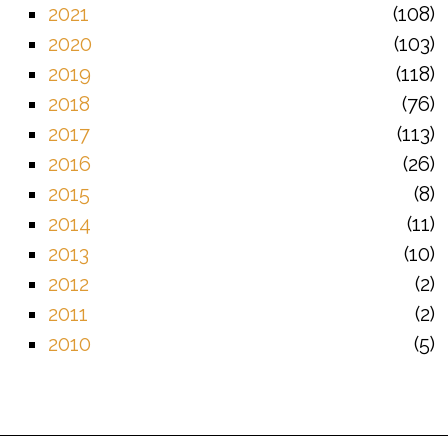
2021
108
2020
103
2019
118
2018
76
2017
113
2016
26
2015
8
2014
11
2013
10
2012
2
2011
2
2010
5