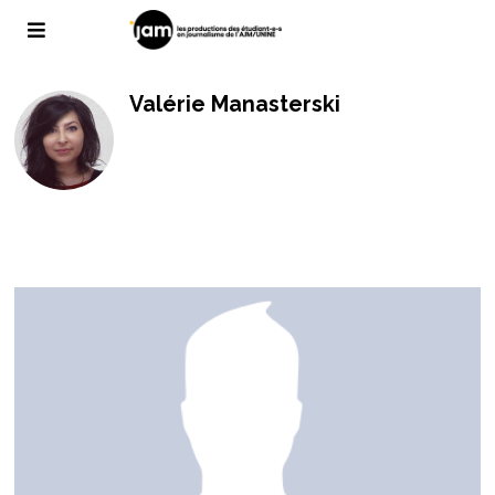
Valérie Manasterski