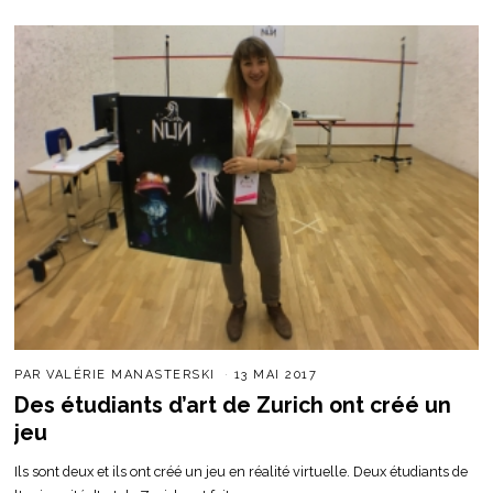
PAR
VALÉRIE MANASTERSKI
13 MAI 2017
Des étudiants d’art de Zurich ont créé un
jeu
Ils sont deux et ils ont créé un jeu en réalité virtuelle. Deux étudiants de