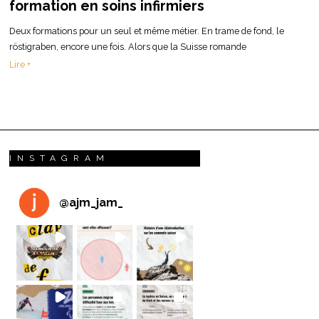
formation en soins infirmiers
Deux formations pour un seul et même métier. En trame de fond, le
röstigraben, encore une fois. Alors que la Suisse romande
Lire +
INSTAGRAM
@
ajm_jam_