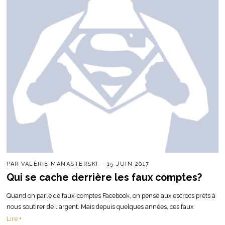
PAR
VALÉRIE MANASTERSKI
15 JUIN 2017
Qui se cache derrière les faux comptes?
Quand on parle de faux-comptes Facebook, on pense aux escrocs prêts à
nous soutirer de l'argent. Mais depuis quelques années, ces faux
Lire +