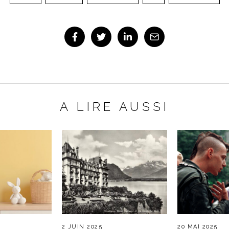
A LIRE AUSSI
2 JUIN 2025
20 MAI 2025