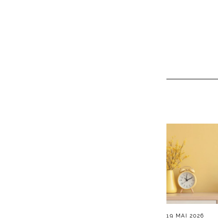
19 MAI 2026