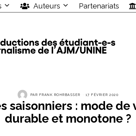
s
Auteurs
Partenariats
PAR
FRANK ROHRBASSER
17 FÉVRIER 2020
s saisonniers : mode de 
durable et monotone ?