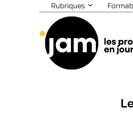
Rubriques
Format
Le