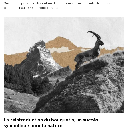
Quand une personne devient un danger pour autrui, une interdiction de
périmètre peut être prononcée. Mais
La réintroduction du bouquetin, un succès
symbolique pour la nature