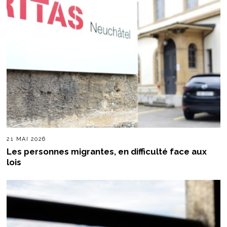
21 MAI 2026
Les personnes migrantes, en difficulté face aux
lois