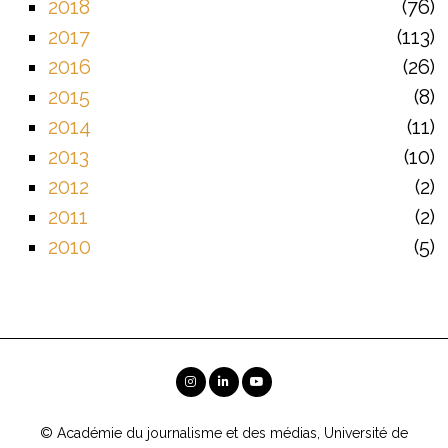
2018
76
2017
113
2016
26
2015
8
2014
11
2013
10
2012
2
2011
2
2010
5
© Académie du journalisme et des médias, Université de