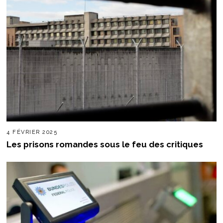
4 FÉVRIER 2025
Les prisons romandes sous le feu des critiques