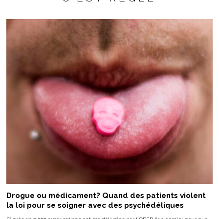
Drogue ou médicament? Quand des patients violent
la loi pour se soigner avec des psychédéliques