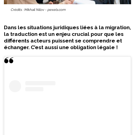
Crédits : Mikhail Nilov - pexels.com
Dans les situations juridiques liées à la migration,
la traduction est un enjeu crucial pour que les
différents acteurs puissent se comprendre et
échanger. C’est aussi une obligation légale !