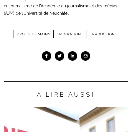
en journalisme de l’Académie du journalisme et des médias
(AJM) de l’Université de Neuchâtel.
DROITS HUMAINS
MIGRATION
TRADUCTION
A LIRE AUSSI