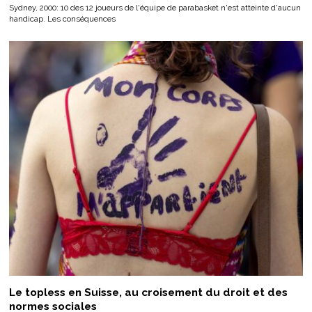
Sydney, 2000: 10 des 12 joueurs de l'équipe de parabasket n'est atteinte d'aucun
handicap. Les conséquences
Le topless en Suisse, au croisement du droit et des
normes sociales