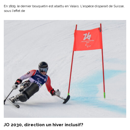
En 1809, le dernier bouquetin est abattu en Valais. L'espèce disparait de Suisse,
sous l'effet de
JO 2030, direction un hiver inclusif?