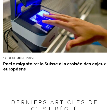
17 DÉCEMBRE 2024
Pacte migratoire: la Suisse à la croisée des enjeux
européens
DERNIERS ARTICLES DE
C'EST RÉGLÉ