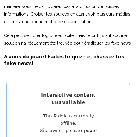
manière, vous ne participerez pas à la diffusion de fausses
informations. Croiser les sources en allant voir plusieurs médias
est aussi une bonne méthode de vérification.
Cela peut sembler logique et facile, mais pour l’instant aucune
solution n’a réellement été trouvée pour éradiquer les fake news.
A vous de jouer! Faites le q
uizz et chassez les
fake news!