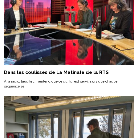
Dans les coulisses de La Matinale de la RTS
À la radio, l’auditeur n’entend que ce qui lui est servi, alors que chaque
séquence se