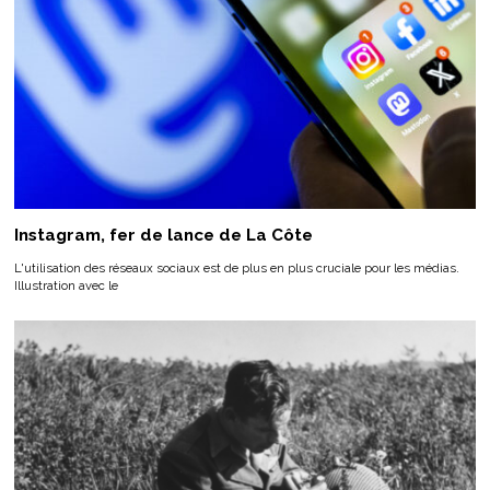
Instagram, fer de lance de La Côte
L'utilisation des réseaux sociaux est de plus en plus cruciale pour les médias.
Illustration avec le