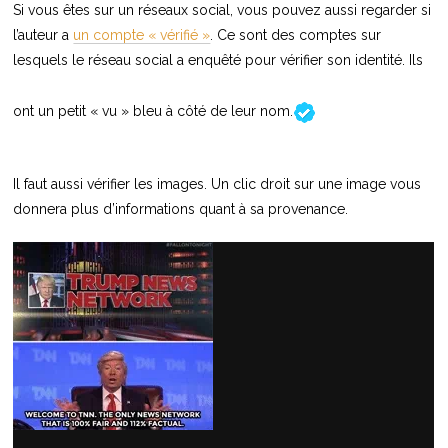
Si vous êtes sur un réseaux social, vous pouvez aussi regarder si
l’auteur a
un compte « vérifié »
. Ce sont des comptes sur
lesquels le réseau social a enquêté pour vérifier son identité. Ils
ont un petit « vu » bleu à côté de leur nom.
Il faut aussi vérifier les images. Un clic droit sur une image vous
donnera plus d’informations quant à sa provenance.