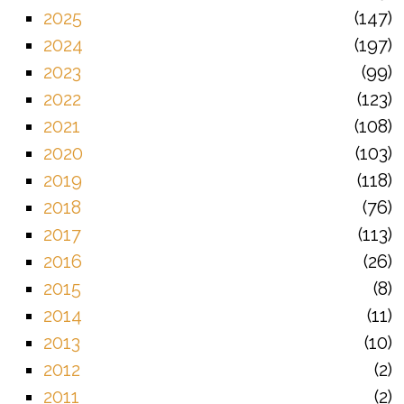
2025
147
2024
197
2023
99
2022
123
2021
108
2020
103
2019
118
2018
76
2017
113
2016
26
2015
8
2014
11
2013
10
2012
2
2011
2