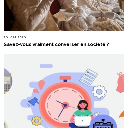
20 MAI 2026
Savez-vous vraiment converser en société ?