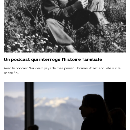
Un podcast qui interroge l’histoire familiale
Avec le podcast "Au vieux pays de mes pères", Thomas Rozec enquête sur le
passé flou