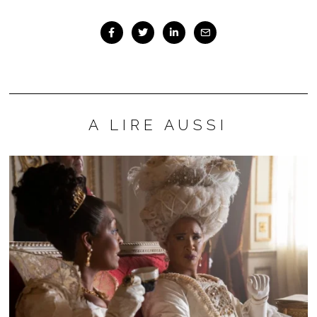
A LIRE AUSSI