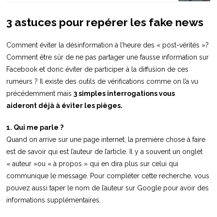
3 astuces pour repérer les fake news
Comment éviter la désinformation à l’heure des « post-vérités »?
Comment être sûr de ne pas partager une fausse information sur
Facebook et donc éviter de participer à la diffusion de ces
rumeurs ? Il existe des outils de vérifications comme on l’a vu
précédemment mais
3 simples interrogations vous
aideront déjà à éviter les pièges.
1. Qui me parle ?
Quand on arrive sur une page internet, la première chose à faire
est de savoir qui est l’auteur de l’article. Il y a souvent un onglet
« auteur »ou « à propos » qui en dira plus sur celui qui
communique le message. Pour compléter cette recherche, vous
pouvez aussi taper le nom de l’auteur sur Google pour avoir des
informations supplémentaires.