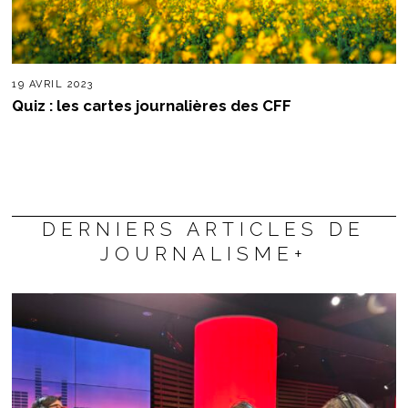
19 AVRIL 2023
Quiz : les cartes journalières des CFF
DERNIERS ARTICLES DE
JOURNALISME+