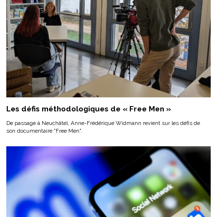
Les défis méthodologiques de « Free Men »
De passage à Neuchâtel, Anne-Frédérique Widmann revient sur les défis de
son documentaire "Free Men".