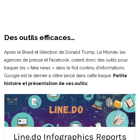
Des outils efficaces…
Après le Brexit et l’élection de Donald Trump, Le Monde, les
agences de presse et Facebook, créent donc des outils pour
traquer les « fake news » dans le flot continu d’informations.
Google est le dernier à s’être lancé dans cette traque.
Petite
histoire et présentation de ces outils: