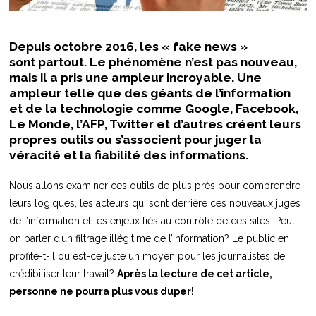
Depuis octobre 2016, les « fake news »
sont partout. Le phénomène n’est pas nouveau,
mais il a pris une ampleur incroyable. Une
ampleur telle que des géants de l’information
et de la technologie comme Google, Facebook,
Le Monde, l’AFP, Twitter et d’autres créent leurs
propres outils ou s’associent pour juger la
véracité et la fiabilité des informations.
Nous allons examiner ces outils de plus près pour comprendre
leurs logiques, les acteurs qui sont derrière ces nouveaux juges
de l’information et les enjeux liés au contrôle de ces sites. Peut-
on parler d’un filtrage illégitime de l’information? Le public en
profite-t-il ou est-ce juste un moyen pour les journalistes de
crédibiliser leur travail?
Après la lecture de cet article,
personne ne pourra plus vous duper!