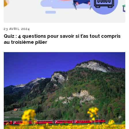
23 AVRIL 2024
Quiz : 4 questions pour savoir si t’as tout compris
au troisième pilier