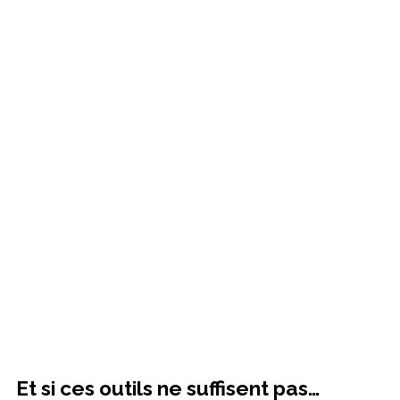
Et si ces outils ne suffisent pas…