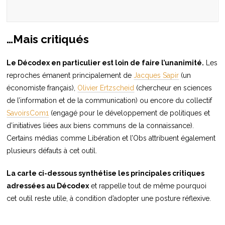
…Mais critiqués
Le Décodex en particulier est loin de faire l’unanimité.
Les
reproches émanent principalement de
Jacques Sapir
(un
économiste français),
Olivier Ertzscheid
(chercheur en sciences
de l’information et de la communication) ou encore du collectif
SavoirsCom1
(engagé pour le développement de politiques et
d’initiatives liées aux biens communs de la connaissance).
Certains médias comme Libération et l’Obs attribuent également
plusieurs défauts à cet outil.
La carte ci-dessous synthétise les principales critiques
adressées au Décodex
et rappelle tout de même pourquoi
cet outil reste utile, à condition d’adopter une posture réflexive.