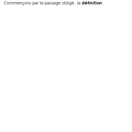
Commençons par le passage obligé… la
définition
: