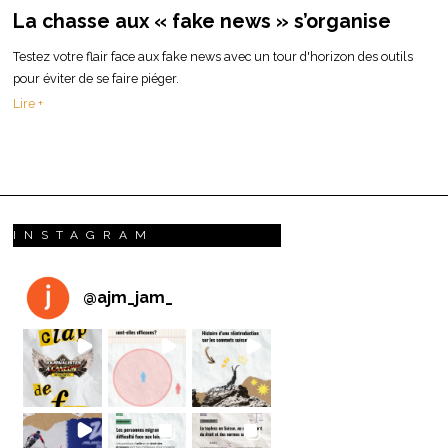
La chasse aux « fake news » s’organise
Testez votre flair face aux fake news avec un tour d'horizon des outils
pour éviter de se faire piéger.
Lire +
INSTAGRAM
@
ajm_jam_