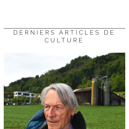
DERNIERS ARTICLES DE
CULTURE