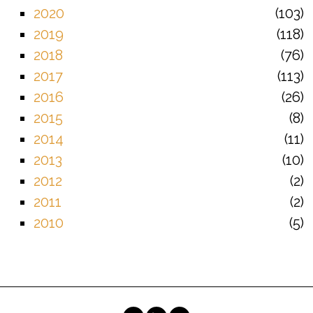
2020
103
2019
118
2018
76
2017
113
2016
26
2015
8
2014
11
2013
10
2012
2
2011
2
2010
5