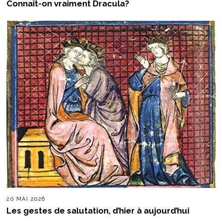
Connaît-on vraiment Dracula?
20 MAI 2026
Les gestes de salutation, d’hier à aujourd’hui