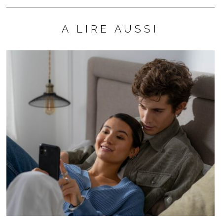
A LIRE AUSSI