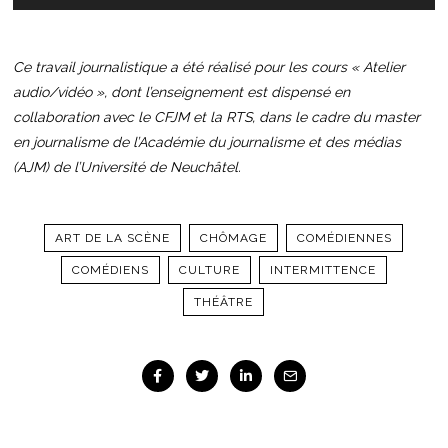
audio
Ce travail journalistique a été réalisé pour les cours « Atelier
audio/vidéo », dont l’enseignement est dispensé en
collaboration avec le CFJM et la RTS, dans le cadre du master
en journalisme de l’Académie du journalisme et des médias
(AJM) de l’Université de Neuchâtel.
ART DE LA SCÈNE
CHÔMAGE
COMÉDIENNES
COMÉDIENS
CULTURE
INTERMITTENCE
THÉÂTRE