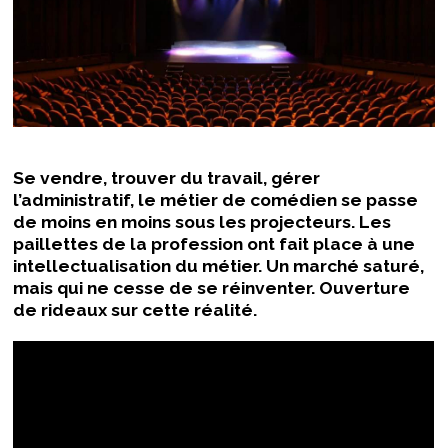
Se vendre, trouver du travail, gérer
l’administratif, le métier de comédien se passe
de moins en moins sous les projecteurs. Les
paillettes de la profession ont fait place à une
intellectualisation du métier. Un marché saturé,
mais qui ne cesse de se réinventer. Ouverture
de rideaux sur cette réalité.