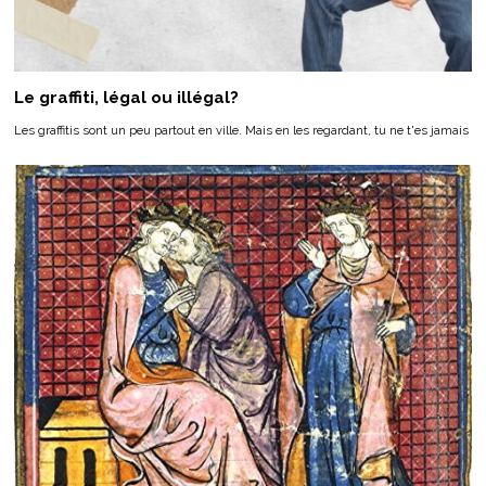
Le graffiti, légal ou illégal?
Les graffitis sont un peu partout en ville. Mais en les regardant, tu ne t'es jamais