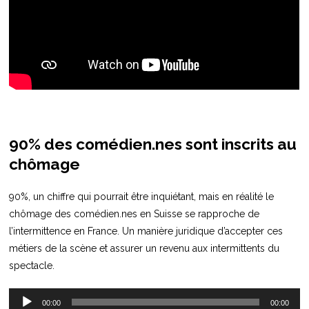
90% des comédien.nes sont inscrits au
chômage
90%, un chiffre qui pourrait être inquiétant, mais en réalité le
chômage des comédien.nes en Suisse se rapproche de
l’intermittence en France. Un manière juridique d’accepter ces
métiers de la scène et assurer un revenu aux intermittents du
spectacle.
Lecteur
00:00
00:00