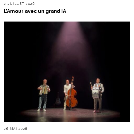
2 JUILLET 2026
L’Amour avec un grand IA
26 MAI 2026