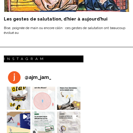
Les gestes de salutation, d’hier à aujourd’hui
Bise, poignée de main ou encore câlin : ces gestes de salutation ont beaucoup
évolué au
INSTAGRAM
@
ajm_jam_