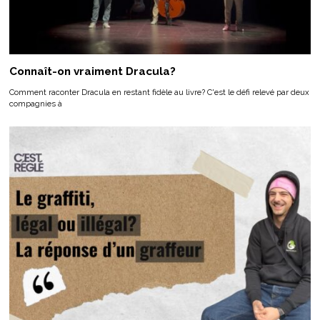
Connaît-on vraiment Dracula?
Comment raconter Dracula en restant fidèle au livre? C'est le défi relevé par deux
compagnies à