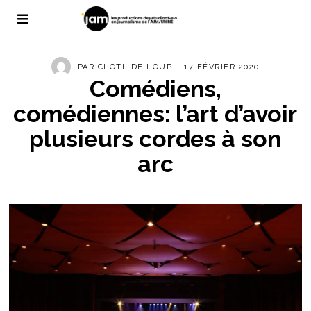
PAR
CLOTILDE LOUP
17 FÉVRIER 2020
Comédiens,
comédiennes: l’art d’avoir
plusieurs cordes à son
arc