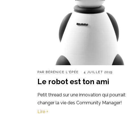
PAR
BÉRÉNICE L'ÉPÉE
4 JUILLET 2019
Le robot est ton ami
Petit thread sur une innovation qui pourrait
changer la vie des Community Manager!
Lire +