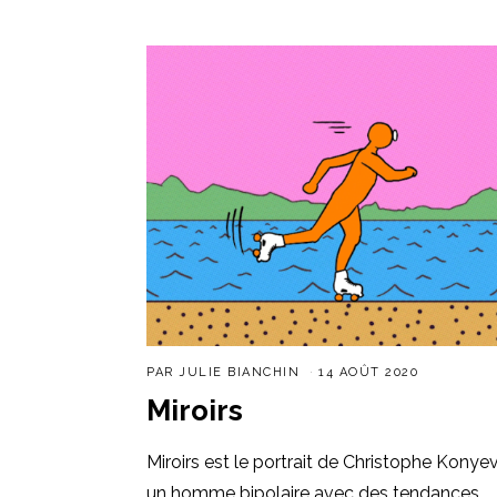
PAR
JULIE BIANCHIN
14 AOÛT 2020
Miroirs
Miroirs est le portrait de Christophe Konyev
un homme bipolaire avec des tendances