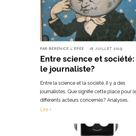
PAR
BÉRÉNICE L'ÉPÉE
18 JUILLET 2019
Entre science et société:
le journaliste?
Entre la science et la société, il y a des
journalistes. Que signifie cette place pour l
différents acteurs concernés? Analyses.
Lire +