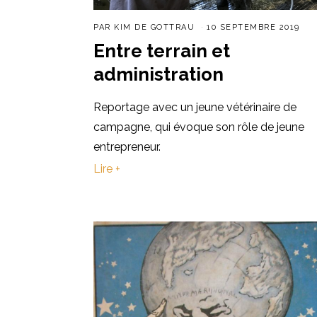
PAR
KIM DE GOTTRAU
10 SEPTEMBRE 2019
Entre terrain et
administration
Reportage avec un jeune vétérinaire de
campagne, qui évoque son rôle de jeune
entrepreneur.
Lire +