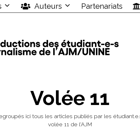
s
Auteurs
Partenariats
Volée 11
egroupés ici tous les articles publiés par les étudiant.e.
volée 11 de l'AJM