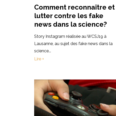
Comment reconnaître et
lutter contre les fake
news dans la science?
Story Instagram réalisée au WCSJ19 à
Lausanne, au sujet des fake news dans la
science...
Lire +