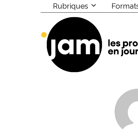
Rubriques
Format