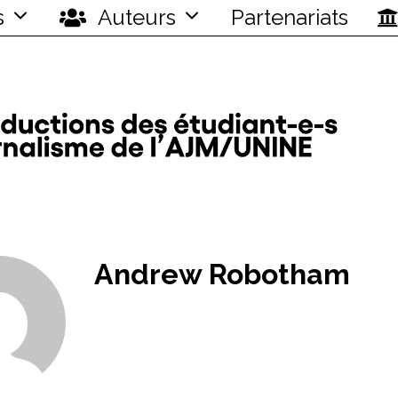
s
Auteurs
Partenariats
Andrew Robotham