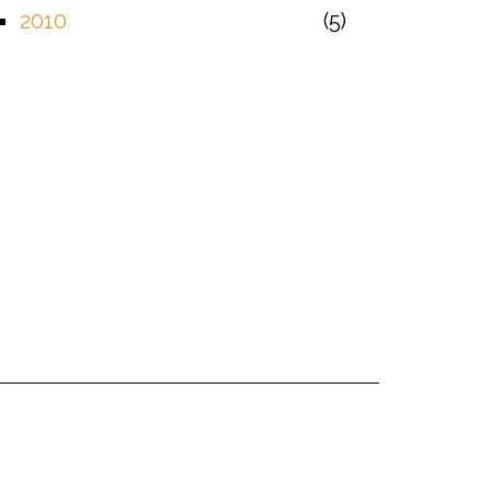
2010
5