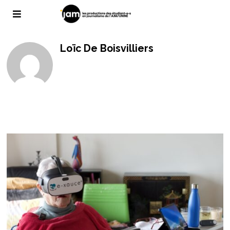
Loïc De Boisvilliers