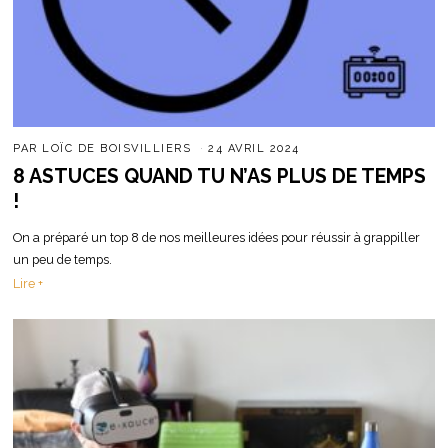
PAR
LOÏC DE BOISVILLIERS
24 AVRIL 2024
8 ASTUCES QUAND TU N’AS PLUS DE TEMPS
!
On a préparé un top 8 de nos meilleures idées pour réussir à grappiller
un peu de temps.
Lire +