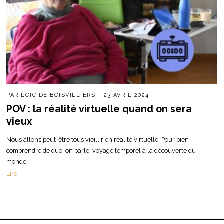
PAR
LOÏC DE BOISVILLIERS
23 AVRIL 2024
POV : la réalité virtuelle quand on sera
vieux
Nous allons peut-être tous vieillir en réalité virtuelle! Pour bien
comprendre de quoi on parle, voyage temporel à la découverte du
monde
Lire +