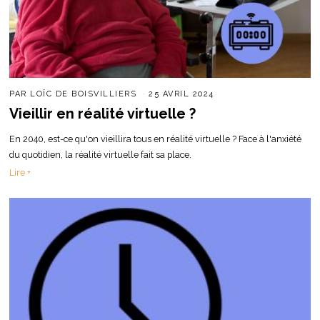
PAR
LOÏC DE BOISVILLIERS
25 AVRIL 2024
Vieillir en réalité virtuelle ?
En 2040, est-ce qu'on vieillira tous en réalité virtuelle ? Face à l'anxiété
du quotidien, la réalité virtuelle fait sa place.
Lire +