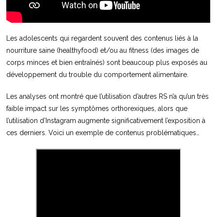
Les adolescents qui regardent souvent des contenus liés à la
nourriture saine (healthyfood) et/ou au fitness (des images de
corps minces et bien entraînés) sont beaucoup plus exposés au
développement du trouble du comportement alimentaire.
Les analyses ont montré que l’utilisation d’autres RS n’a qu’un très
faible impact sur les symptômes orthorexiques, alors que
l’utilisation d’Instagram augmente significativement l’exposition à
ces derniers. Voici un exemple de contenus problématiques…