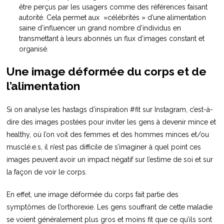
être perçus par les usagers comme des références faisant
autorité. Cela permet aux »célébrités » d’une alimentation
saine d’influencer un grand nombre d’individus en
transmettant à leurs abonnés un flux d’images constant et
organisé.
Une image déformée du corps et de
l’alimentation
Si on analyse les hastags d’inspiration #fit sur Instagram, c’est-à-
dire des images postées pour inviter les gens à devenir mince et
healthy, où l’on voit des femmes et des hommes minces et/ou
musclé.e.s, il n’est pas difficile de s’imaginer à quel point ces
images peuvent avoir un impact négatif sur l’estime de soi et sur
la façon de voir le corps.
En effet, une image déformée du corps fait partie des
symptômes de l’orthorexie. Les gens souffrant de cette maladie
se voient généralement plus gros et moins fit que ce qu’ils sont