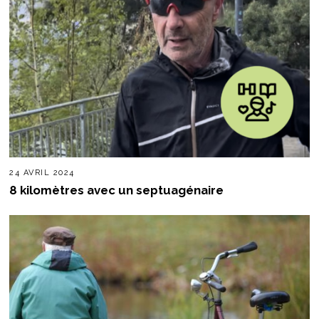
24 AVRIL 2024
8 kilomètres avec un septuagénaire