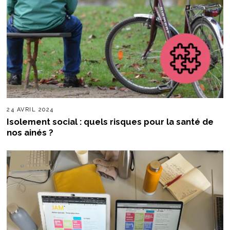
24 AVRIL 2024
Isolement social : quels risques pour la santé de
nos ainés ?