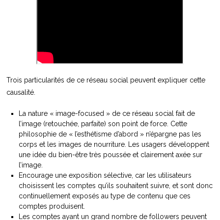
Trois particularités de ce réseau social peuvent expliquer cette
causalité.
La nature « image-focused » de ce réseau social fait de
l’image (retouchée, parfaite) son point de force. Cette
philosophie de « l’esthétisme d’abord » n’épargne pas les
corps et les images de nourriture. Les usagers développent
une idée du bien-être très poussée et clairement axée sur
l’image.
Encourage une exposition sélective, car les utilisateurs
choisissent les comptes qu’ils souhaitent suivre, et sont donc
continuellement exposés au type de contenu que ces
comptes produisent.
Les comptes ayant un grand nombre de followers peuvent