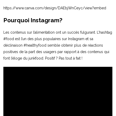
https://www.canva.com/design/DAEbjWnCeyc/view?embed
Pourquoi Instagram?
Les contenus sur l’alimentation ont un succès fulgurant. L’hashtag
#food est l’un des plus populaires sur Instagram et sa
déclinaison #healthyfood semble obtenir plus de réactions
positives de la part des usagers par rapport à des contenus qui
font l’éloge du junkfood. Positif ? Pas tout à fait !