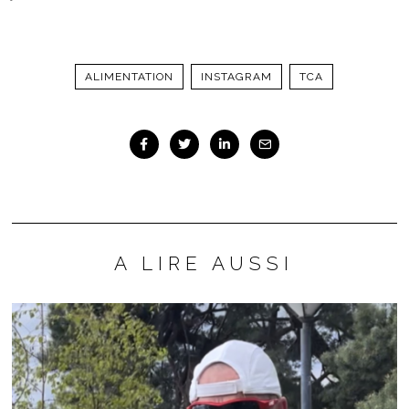
ALIMENTATION
INSTAGRAM
TCA
A LIRE AUSSI