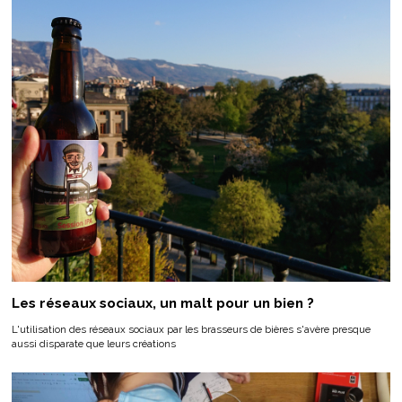
Les réseaux sociaux, un malt pour un bien ?
L'utilisation des réseaux sociaux par les brasseurs de bières s'avère presque
aussi disparate que leurs créations