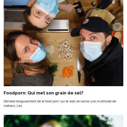
Foodporn: Qui met son grain de sel?
Derrière l’engouement de la food porn sur le web se cache une multitude de
métiers. Les