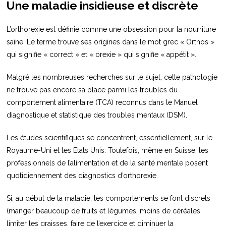
Une maladie insidieuse et discrète
L’orthorexie est définie comme une obsession pour la nourriture
saine. Le terme trouve ses origines dans le mot grec « Orthos »
qui signifie « correct » et « orexie » qui signifie « appétit ».
Malgré les nombreuses recherches sur le sujet, cette pathologie
ne trouve pas encore sa place parmi les troubles du
comportement alimentaire (TCA) reconnus dans le Manuel
diagnostique et statistique des troubles mentaux (DSM).
Les études scientifiques se concentrent, essentiellement, sur le
Royaume-Uni et les Etats Unis. Toutefois, même en Suisse, les
professionnels de l’alimentation et de la santé mentale posent
quotidiennement des diagnostics d’orthorexie.
Si, au début de la maladie, les comportements se font discrets
(manger beaucoup de fruits et légumes, moins de céréales,
limiter les graisses, faire de l’exercice et diminuer la