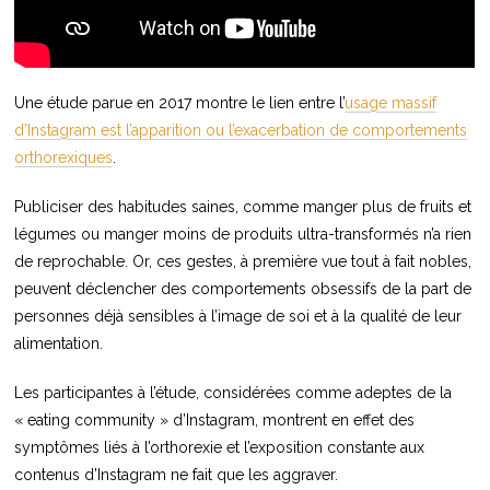
Une étude parue en 2017 montre le lien entre l’
usage massif
d’Instagram est l’apparition ou l’exacerbation de comportements
orthorexiques
.
Publiciser des habitudes saines, comme manger plus de fruits et
légumes ou manger moins de produits ultra-transformés n’a rien
de reprochable. Or, ces gestes, à première vue tout à fait nobles,
peuvent déclencher des comportements obsessifs de la part de
personnes déjà sensibles à l’image de soi et à la qualité de leur
alimentation.
Les participantes à l’étude, considérées comme adeptes de la
« eating community » d’Instagram, montrent en effet des
symptômes liés à l’orthorexie et l’exposition constante aux
contenus d’Instagram ne fait que les aggraver.