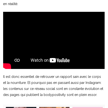
en réalité.
Il est donc essentiel de retrouver un rapport sain avec le corps
et la nourriture. Et pourquoi pas en passant aussi par Instagram:
les contenus sur ce réseau social sont en constante évolution et
des pages qui publient la bodypositivity sont en plein essor.