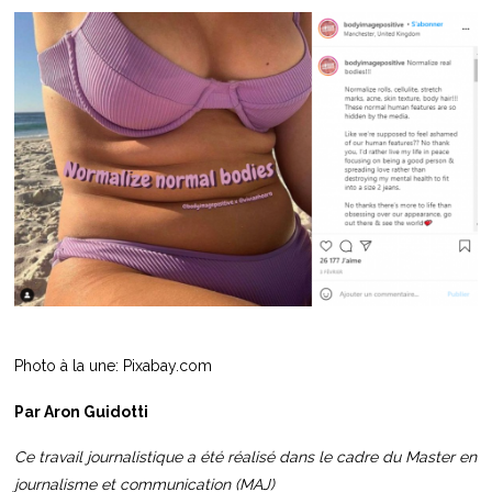
Photo à la une: Pixabay.com
Par Aron Guidotti
Ce travail journalistique a été réalisé dans le cadre du Master en
journalisme et communication (MAJ)