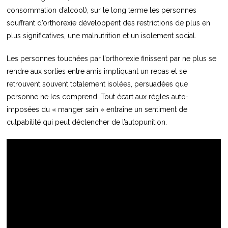
consommation d’alcool), sur le long terme les personnes
souffrant d’orthorexie développent des restrictions de plus en
plus significatives, une malnutrition et un isolement social.
Les personnes touchées par l’orthorexie finissent par ne plus se
rendre aux sorties entre amis impliquant un repas et se
retrouvent souvent totalement isolées, persuadées que
personne ne les comprend. Tout écart aux règles auto-
imposées du « manger sain » entraîne un sentiment de
culpabilité qui peut déclencher de l’autopunition.