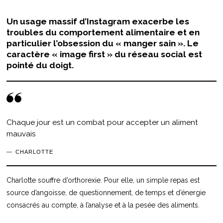
Un usage massif d’Instagram exacerbe les
troubles du comportement alimentaire et en
particulier l’obsession du « manger sain ». Le
caractère « image first » du réseau social est
pointé du doigt.
Chaque jour est un combat pour accepter un aliment
mauvais
CHARLOTTE
Charlotte souffre d’orthorexie. Pour elle, un simple repas est
source d’angoisse, de questionnement, de temps et d’énergie
consacrés au compte, à l’analyse et à la pesée des aliments.