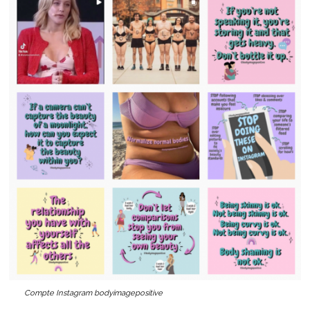
Compte Instagram bodyimagepositive