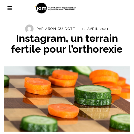
PAR
ARON GUIDOTTI
14 AVRIL 2021
Instagram, un terrain
fertile pour l’orthorexie