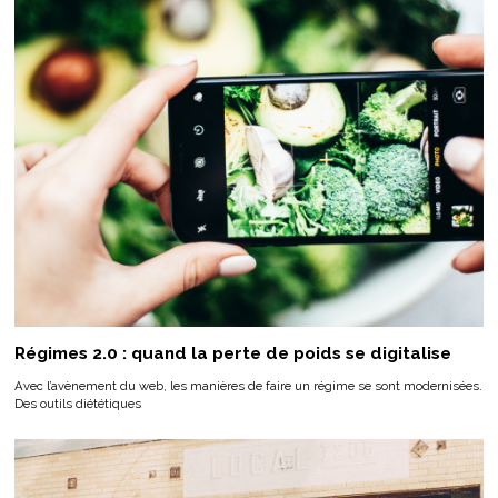
Régimes 2.0 : quand la perte de poids se digitalise
Avec l’avènement du web, les manières de faire un régime se sont modernisées.
Des outils diététiques