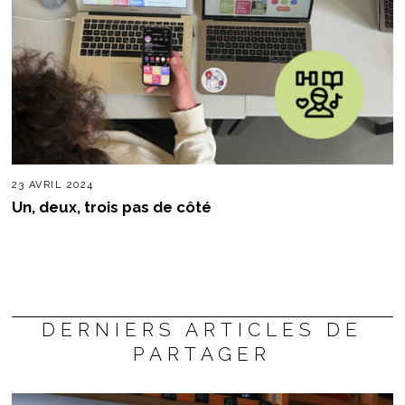
23 AVRIL 2024
Un, deux, trois pas de côté
DERNIERS ARTICLES DE
PARTAGER