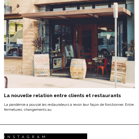
La nouvelle relation entre clients et restaurants
La pandémie a poussé les restaurateurs à revoir leur façon de fonctionner. Entre
fermetures, changements au
INSTAGRAM