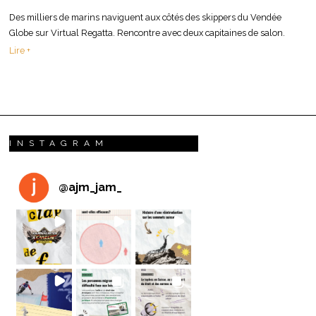
Des milliers de marins naviguent aux côtés des skippers du Vendée
Globe sur Virtual Regatta. Rencontre avec deux capitaines de salon.
Lire +
INSTAGRAM
@
ajm_jam_