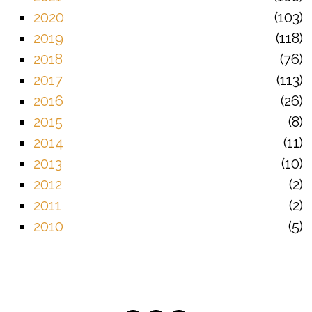
2020
103
2019
118
2018
76
2017
113
2016
26
2015
8
2014
11
2013
10
2012
2
2011
2
2010
5