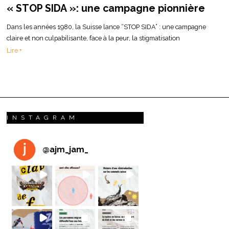
« STOP SIDA »: une campagne pionnière
Dans les années 1980, la Suisse lance “STOP SIDA” : une campagne
claire et non culpabilisante, face à la peur, la stigmatisation
Lire +
INSTAGRAM
@
ajm_jam_