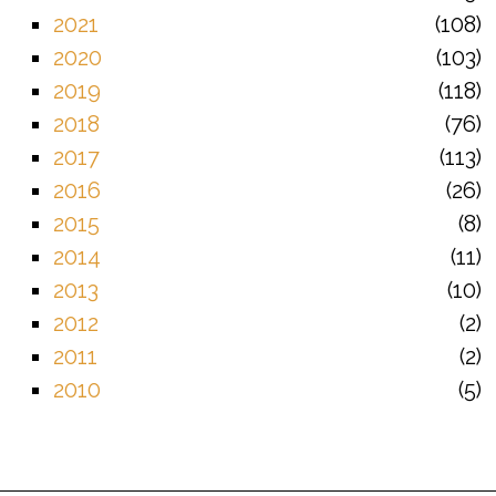
2021
108
2020
103
2019
118
2018
76
2017
113
2016
26
2015
8
2014
11
2013
10
2012
2
2011
2
2010
5