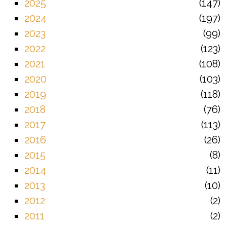
2025
147
2024
197
2023
99
2022
123
2021
108
2020
103
2019
118
2018
76
2017
113
2016
26
2015
8
2014
11
2013
10
2012
2
2011
2