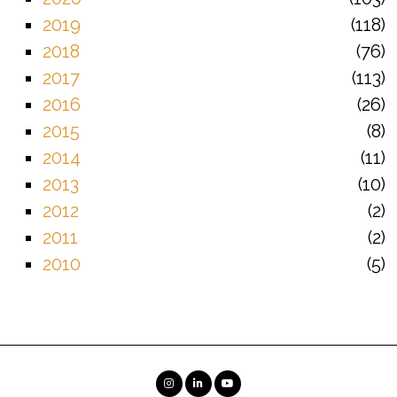
2019
118
2018
76
2017
113
2016
26
2015
8
2014
11
2013
10
2012
2
2011
2
2010
5