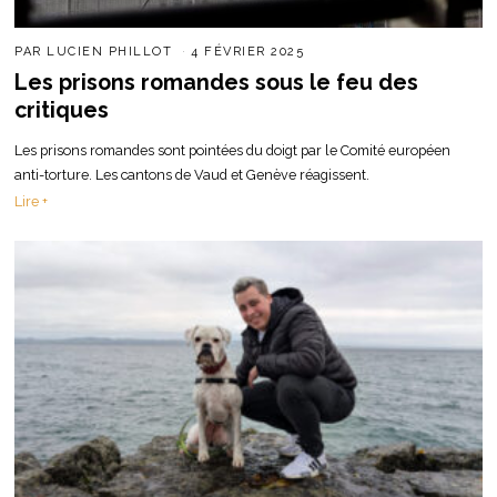
PAR
LUCIEN PHILLOT
4 FÉVRIER 2025
Les prisons romandes sous le feu des
critiques
Les prisons romandes sont pointées du doigt par le Comité européen
anti-torture. Les cantons de Vaud et Genève réagissent.
Lire +