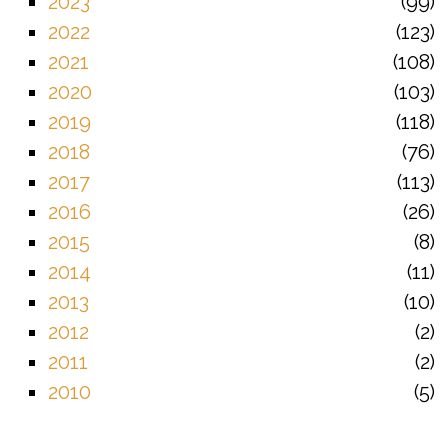
2023
99
2022
123
2021
108
2020
103
2019
118
2018
76
2017
113
2016
26
2015
8
2014
11
2013
10
2012
2
2011
2
2010
5