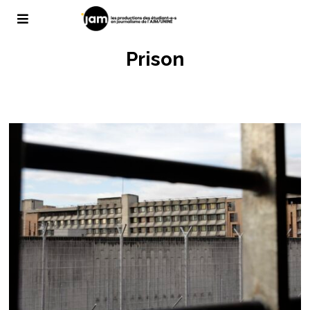
Prison