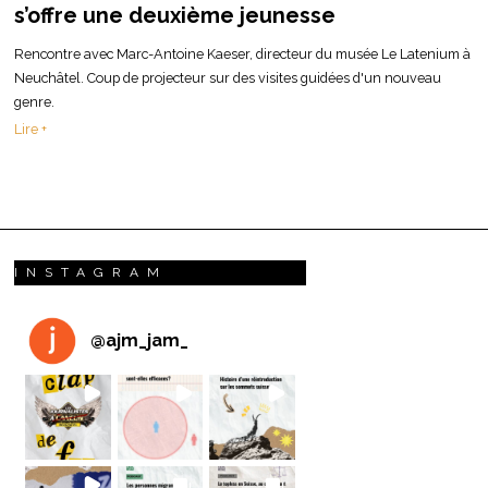
s’offre une deuxième jeunesse
Rencontre avec Marc-Antoine Kaeser, directeur du musée Le Latenium à
Neuchâtel. Coup de projecteur sur des visites guidées d'un nouveau
genre.
Lire +
INSTAGRAM
@
ajm_jam_