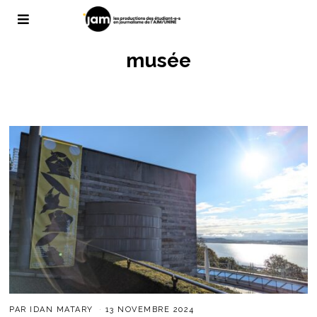
musée
PAR
IDAN MATARY
13 NOVEMBRE 2024