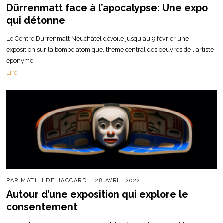
Dürrenmatt face à l’apocalypse: Une expo
qui détonne
Le Centre Dürrenmatt Neuchâtel dévoile jusqu'au 9 février une
exposition sur la bombe atomique, thème central des oeuvres de l'artiste
éponyme.
Lire +
PAR
MATHILDE JACCARD
28 AVRIL 2022
Autour d’une exposition qui explore le
consentement