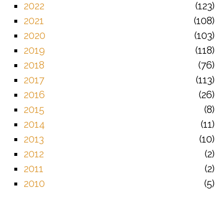
2022
123
2021
108
2020
103
2019
118
2018
76
2017
113
2016
26
2015
8
2014
11
2013
10
2012
2
2011
2
2010
5