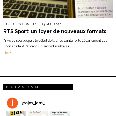
PAR
LORIS BONFILS
13 MAI 2020
RTS Sport: un foyer de nouveaux formats
Privé de sport depuis le début de la crise sanitaire, le département des
Sports de la RTS prend un second souffle sur
Lire +
INSTAGRAM
@
ajm_jam_