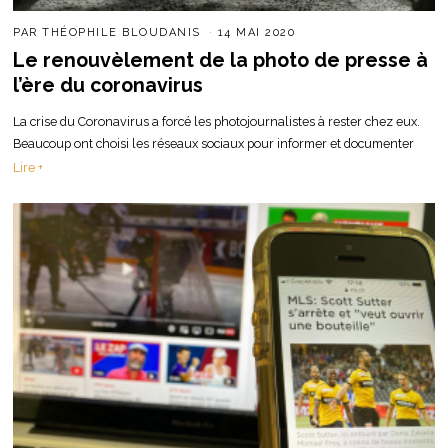
PAR
THÉOPHILE BLOUDANIS
14 MAI 2020
Le renouvèlement de la photo de presse à
l’ère du coronavirus
La crise du Coronavirus a forcé les photojournalistes à rester chez eux.
Beaucoup ont choisi les réseaux sociaux pour informer et documenter
Lire +