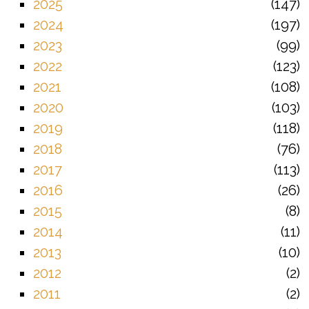
2025
147
2024
197
2023
99
2022
123
2021
108
2020
103
2019
118
2018
76
2017
113
2016
26
2015
8
2014
11
2013
10
2012
2
2011
2