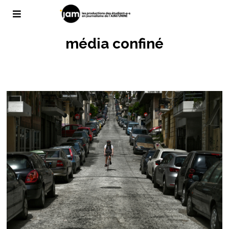
média confiné