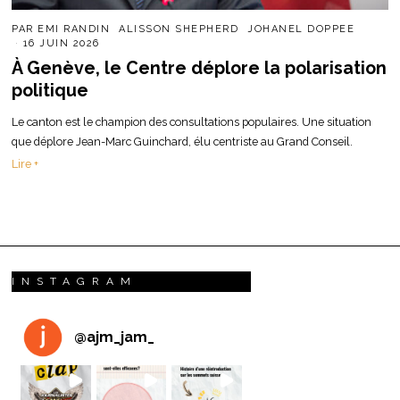
PAR
EMI RANDIN
ALISSON SHEPHERD
JOHANEL DOPPEE
16 JUIN 2026
À Genève, le Centre déplore la polarisation
politique
Le canton est le champion des consultations populaires. Une situation
que déplore Jean-Marc Guinchard, élu centriste au Grand Conseil.
Lire +
INSTAGRAM
@
ajm_jam_