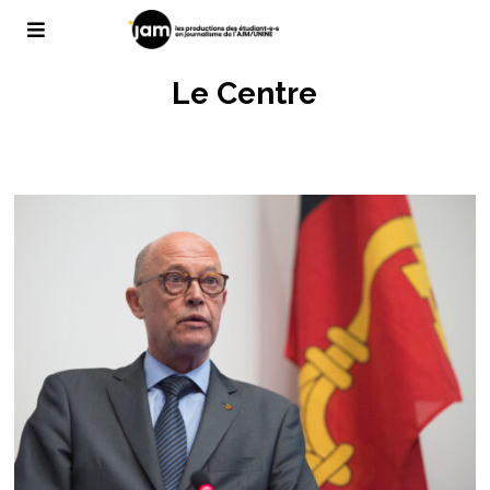
Le Centre