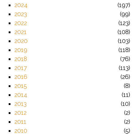
2024
197
2023
99
2022
123
2021
108
2020
103
2019
118
2018
76
2017
113
2016
26
2015
8
2014
11
2013
10
2012
2
2011
2
2010
5