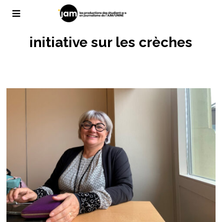
initiative sur les crèches