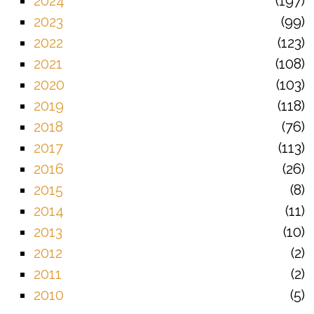
2024
197
2023
99
2022
123
2021
108
2020
103
2019
118
2018
76
2017
113
2016
26
2015
8
2014
11
2013
10
2012
2
2011
2
2010
5