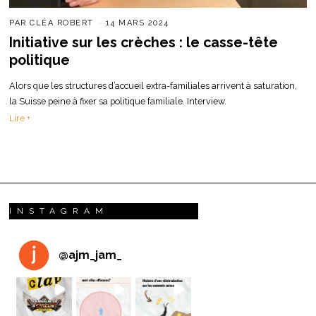
PAR
CLÉA ROBERT
14 MARS 2024
Initiative sur les crèches : le casse-tête
politique
Alors que les structures d’accueil extra-familiales arrivent à saturation,
la Suisse peine à fixer sa politique familiale. Interview.
Lire +
INSTAGRAM
@
ajm_jam_