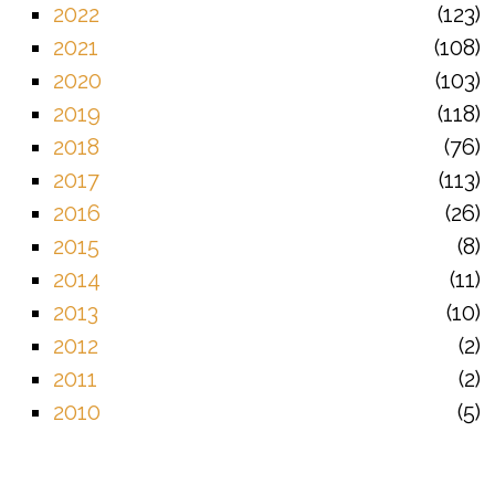
2022
123
2021
108
2020
103
2019
118
2018
76
2017
113
2016
26
2015
8
2014
11
2013
10
2012
2
2011
2
2010
5