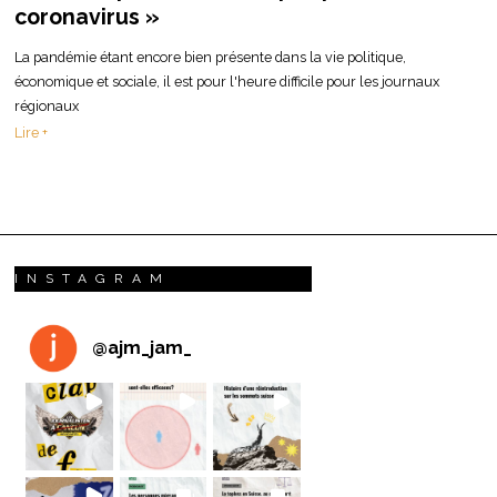
coronavirus »
La pandémie étant encore bien présente dans la vie politique,
économique et sociale, il est pour l'heure difficile pour les journaux
régionaux
Lire +
INSTAGRAM
@
ajm_jam_