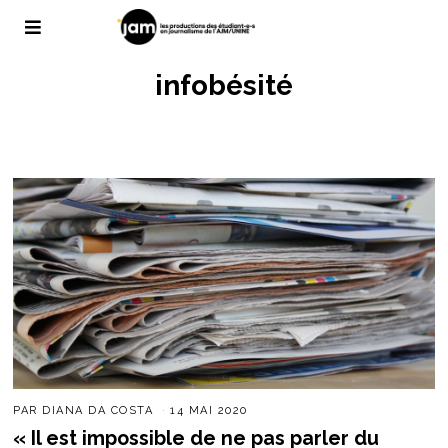
infobésité
PAR
DIANA DA COSTA
14 MAI 2020
« Il est impossible de ne pas parler du