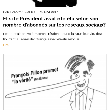
PAR
PALOMA LOPEZ
31 MAI 2017
Et si le Président avait été élu selon son
nombre d’abonnés sur les réseaux sociaux?
Les Français ont voté. Macron Président! Tout cela, vous le saviez déjà.
Pourtant, si le Président français avait été élu selon sa
Lire +