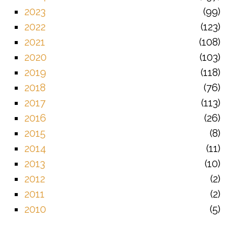
2023
99
2022
123
2021
108
2020
103
2019
118
2018
76
2017
113
2016
26
2015
8
2014
11
2013
10
2012
2
2011
2
2010
5