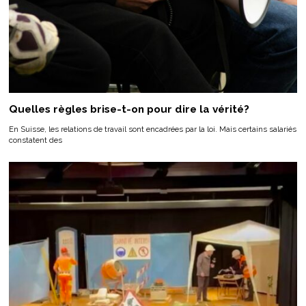
Quelles règles brise-t-on pour dire la vérité?
En Suisse, les relations de travail sont encadrées par la loi. Mais certains salariés
constatent des