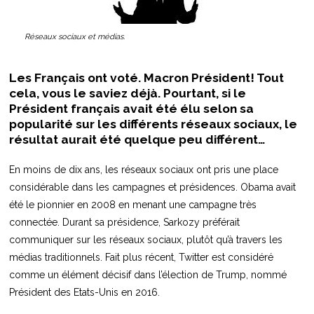
Réseaux sociaux et médias.
Les Français ont voté. Macron Président! Tout
cela, vous le saviez déjà. Pourtant, si le
Président français avait été élu selon sa
popularité sur les différents réseaux sociaux, le
résultat aurait été quelque peu différent…
En moins de dix ans, les réseaux sociaux ont pris une place
considérable dans les campagnes et présidences. Obama avait
été le pionnier en 2008 en menant une campagne très
connectée. Durant sa présidence, Sarkozy préférait
communiquer sur les réseaux sociaux, plutôt qu’à travers les
médias traditionnels. Fait plus récent, Twitter est considéré
comme un élément décisif dans l’élection de Trump, nommé
Président des Etats-Unis en 2016.