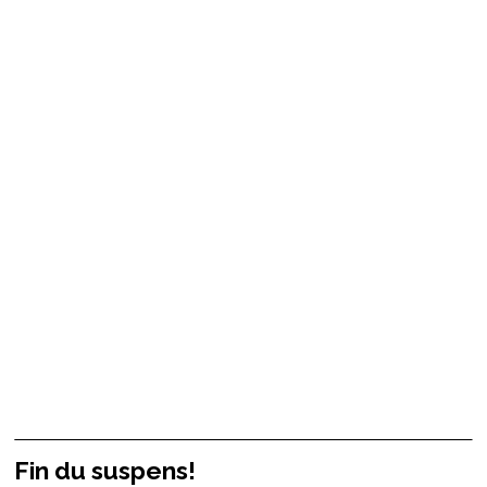
Fin du suspens!