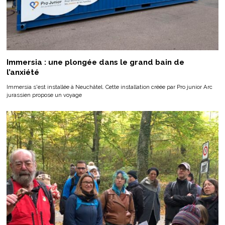
Immersia : une plongée dans le grand bain de
l’anxiété
Immersia s'est installée à Neuchâtel. Cette installation créée par Pro junior Arc
jurassien propose un voyage