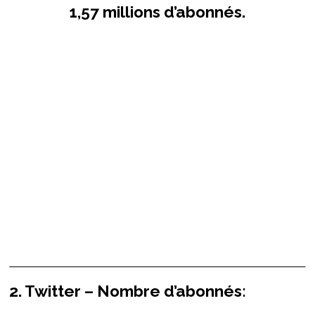
1,57 millions d’abonnés.
2. Twitter – Nombre d’abonnés: