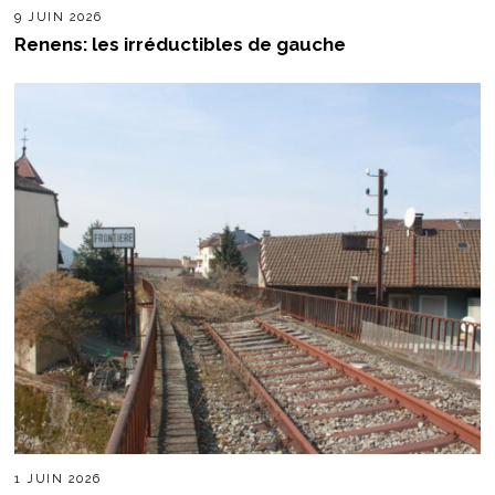
9 JUIN 2026
Renens: les irréductibles de gauche
1 JUIN 2026