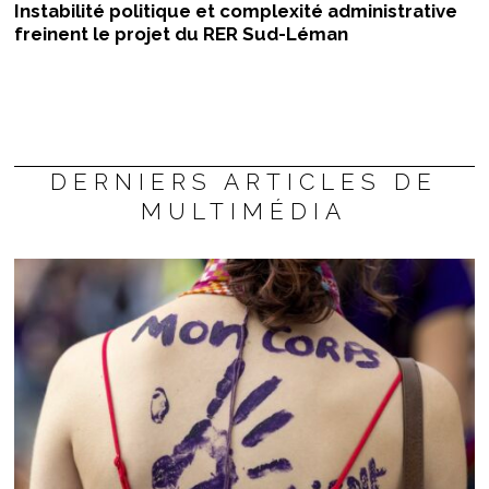
Instabilité politique et complexité administrative
freinent le projet du RER Sud-Léman
DERNIERS ARTICLES DE
MULTIMÉDIA