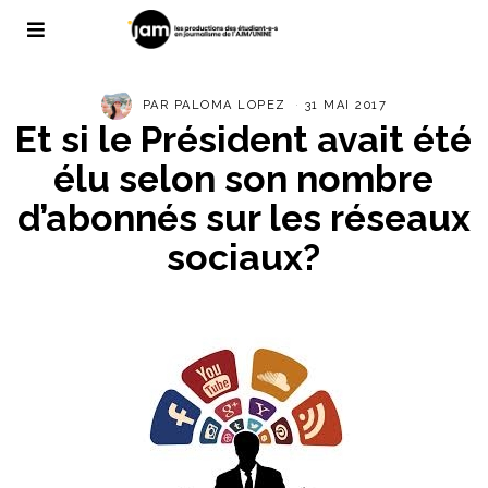
PAR
PALOMA LOPEZ
31 MAI 2017
Et si le Président avait été
élu selon son nombre
d’abonnés sur les réseaux
sociaux?