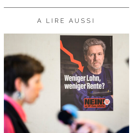
A LIRE AUSSI