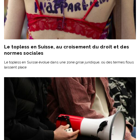
Le topless en Suisse, au croisement du droit et des
normes sociales
Le topless en Suisse évolue dans une zone grise juridique, où des termes flous
laissent place