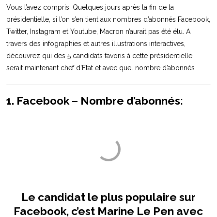
Vous l’avez compris. Quelques jours après la fin de la
présidentielle, si l’on s’en tient aux nombres d’abonnés Facebook,
Twitter, Instagram et Youtube, Macron n’aurait pas été élu. A
travers des infographies et autres illustrations interactives,
découvrez qui des 5 candidats favoris à cette présidentielle
serait maintenant chef d’Etat et avec quel nombre d’abonnés.
1. Facebook – Nombre d’abonnés:
Le candidat le plus populaire sur
Facebook, c’est Marine Le Pen avec