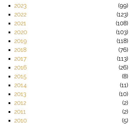
2023
99
2022
123
2021
108
2020
103
2019
118
2018
76
2017
113
2016
26
2015
8
2014
11
2013
10
2012
2
2011
2
2010
5