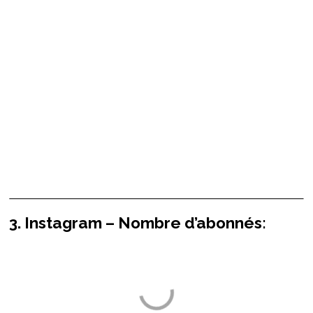
3. Instagram – Nombre d’abonnés: