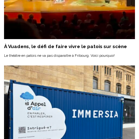
À Vuadens, le défi de faire vivre le patois sur scène
Le théâtre en patois ne va pas disparaître à Fribourg. Voici pourquoi!