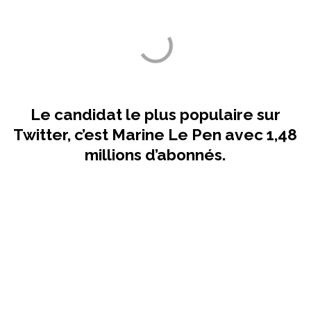
Le candidat le plus populaire sur
Twitter, c’est Marine Le Pen avec 1,48
millions d’abonnés.