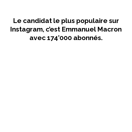
Le candidat le plus populaire sur
Instagram, c’est Emmanuel Macron
avec 174’000 abonnés.