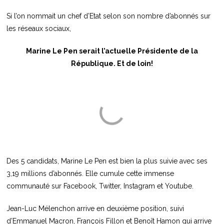
Si l’on nommait un chef d’Etat selon son nombre d’abonnés sur
les réseaux sociaux,
Marine Le Pen serait l’actuelle Présidente de la
République. Et de loin!
Des 5 candidats, Marine Le Pen est bien la plus suivie avec ses
3,19 millions d’abonnés. Elle cumule cette immense
communauté sur Facebook, Twitter, Instagram et Youtube.
Jean-Luc Mélenchon arrive en deuxième position, suivi
d’Emmanuel Macron, François Fillon et Benoît Hamon qui arrive