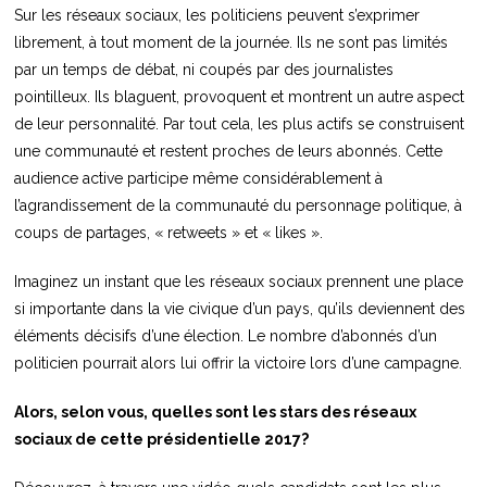
Sur les réseaux sociaux, les politiciens peuvent s’exprimer
librement, à tout moment de la journée. Ils ne sont pas limités
par un temps de débat, ni coupés par des journalistes
pointilleux. Ils blaguent, provoquent et montrent un autre aspect
de leur personnalité. Par tout cela, les plus actifs se construisent
une communauté et restent proches de leurs abonnés. Cette
audience active participe même considérablement à
l’agrandissement de la communauté du personnage politique, à
coups de partages, « retweets » et « likes ».
Imaginez un instant que les réseaux sociaux prennent une place
si importante dans la vie civique d’un pays, qu’ils deviennent des
éléments décisifs d’une élection. Le nombre d’abonnés d’un
politicien pourrait alors lui offrir la victoire lors d’une campagne.
Alors, selon vous, quelles sont les stars des réseaux
sociaux de cette présidentielle 2017?