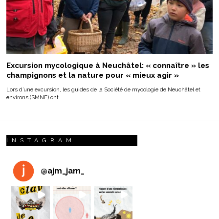
Excursion mycologique à Neuchâtel: « connaître » les
champignons et la nature pour « mieux agir »
Lors d’une excursion, les guides de la Société de mycologie de Neuchâtel et
environs (SMNE) ont
INSTAGRAM
@
ajm_jam_