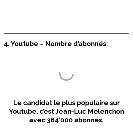
4. Youtube – Nombre d’abonnés:
Le candidat le plus populaire sur
Youtube, c’est Jean-Luc Mélenchon
avec 364’000 abonnés.