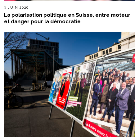
9 JUIN 2026
La polarisation politique en Suisse, entre moteur
et danger pour la démocratie