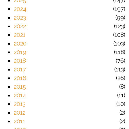
2025
147
2024
197
2023
99
2022
123
2021
108
2020
103
2019
118
2018
76
2017
113
2016
26
2015
8
2014
11
2013
10
2012
2
2011
2