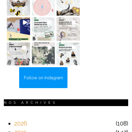
Follow on Instagram
NOS ARCHIVES
2026
108