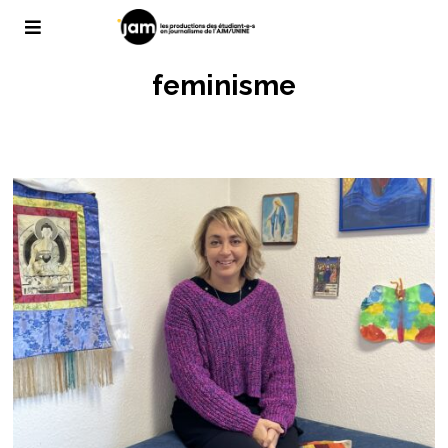
feminisme