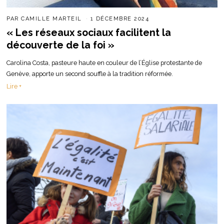
PAR
CAMILLE MARTEIL
1 DÉCEMBRE 2024
« Les réseaux sociaux facilitent la
découverte de la foi »
Carolina Costa, pasteure haute en couleur de l’Église protestante de
Genève, apporte un second souffle à la tradition réformée.
Lire +