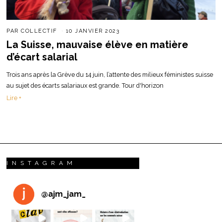
PAR
COLLECTIF
10 JANVIER 2023
La Suisse, mauvaise élève en matière
d’écart salarial
Trois ans après la Grève du 14 juin, l’attente des milieux féministes suisse
au sujet des écarts salariaux est grande. Tour d'horizon
Lire +
INSTAGRAM
@
ajm_jam_