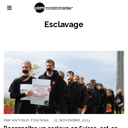
Esclavage
PAR
ANTONIO FONTANA
22 NOVEMBRE 2023