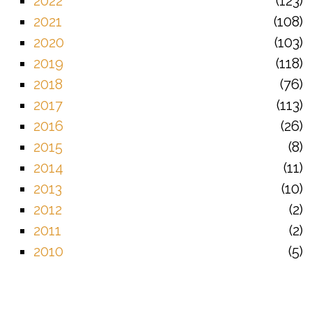
2022
123
2021
108
2020
103
2019
118
2018
76
2017
113
2016
26
2015
8
2014
11
2013
10
2012
2
2011
2
2010
5