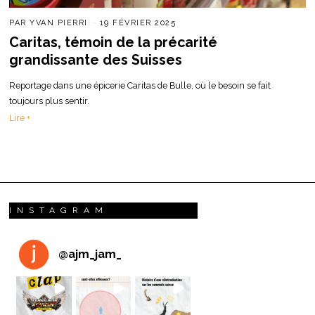
PAR
YVAN PIERRI
19 FÉVRIER 2025
Caritas, témoin de la précarité
grandissante des Suisses
Reportage dans une épicerie Caritas de Bulle, où le besoin se fait
toujours plus sentir.
Lire +
INSTAGRAM
@
ajm_jam_