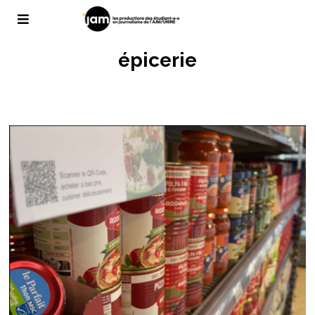
épicerie