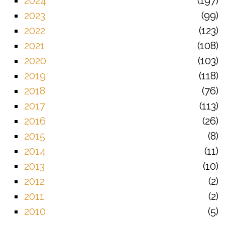
2024
197
2023
99
2022
123
2021
108
2020
103
2019
118
2018
76
2017
113
2016
26
2015
8
2014
11
2013
10
2012
2
2011
2
2010
5