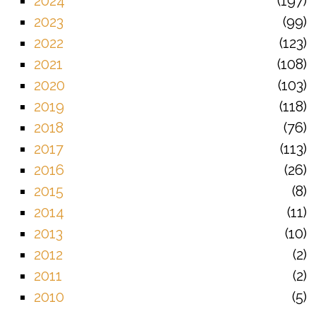
2024
197
2023
99
2022
123
2021
108
2020
103
2019
118
2018
76
2017
113
2016
26
2015
8
2014
11
2013
10
2012
2
2011
2
2010
5