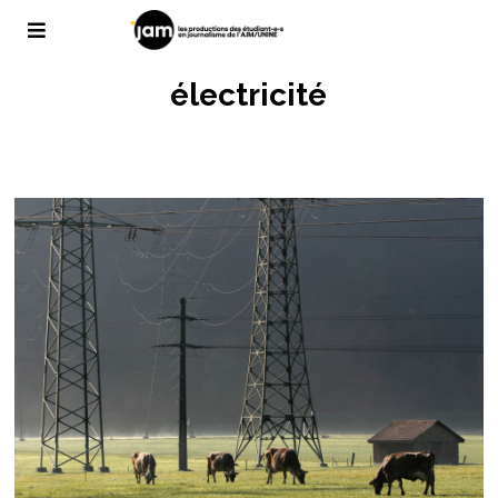
électricité