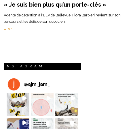
« Je suis bien plus qu’un porte-clés »
Agente de détention à l'EEP de Bellevue, Flora Barbieri revient sur son
parcours et les défis de son quotidien.
Lire +
INSTAGRAM
@
ajm_jam_