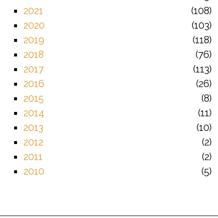
2021
108
2020
103
2019
118
2018
76
2017
113
2016
26
2015
8
2014
11
2013
10
2012
2
2011
2
2010
5