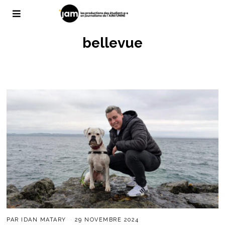
bellevue
PAR
IDAN MATARY
29 NOVEMBRE 2024