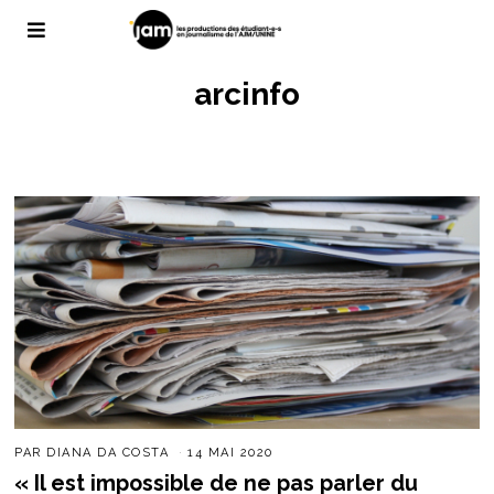
arcinfo
PAR
DIANA DA COSTA
14 MAI 2020
« Il est impossible de ne pas parler du