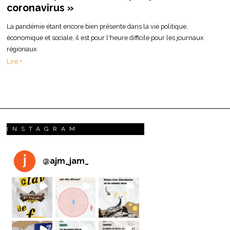
coronavirus »
La pandémie étant encore bien présente dans la vie politique,
économique et sociale, il est pour l'heure difficile pour les journaux
régionaux
Lire +
INSTAGRAM
@
ajm_jam_