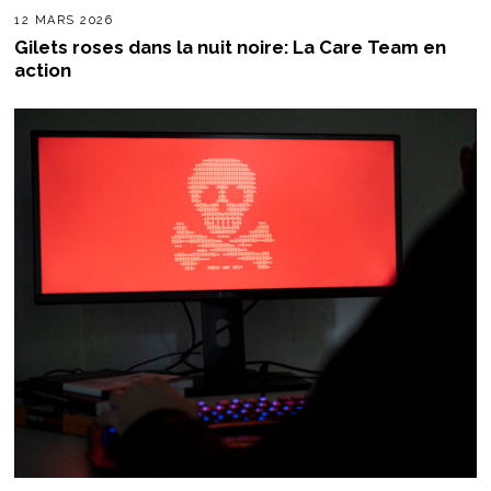
12 MARS 2026
Gilets roses dans la nuit noire: La Care Team en
action