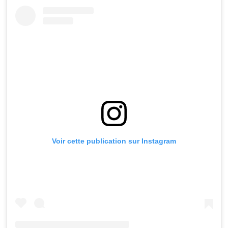
Voir cette publication sur Instagram