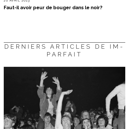
20 AVRIL 2023
Faut-il avoir peur de bouger dans le noir?
DERNIERS ARTICLES DE IM-
PARFAIT