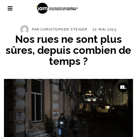
PAR
CHRISTOPHER STEIGER
22 MAI 2025
Nos rues ne sont plus
sûres, depuis combien de
temps ?