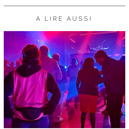
A LIRE AUSSI