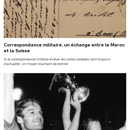
Correspondance militaire, un échange entre le Maroc
et la Suisse
Si la correspondance militaire évolue, les cartes postales sont toujours
d'actualité. Un moyen touchant de donner