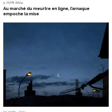
3 JUIN 2024
Au marché du meurtre en ligne, l’arnaque
empoche la mise