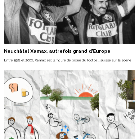
Neuchâtel Xamax, autrefois grand d’Europe
Entre 1981 et 2000, Xamax est la figure de proue du football suisse sur la scène