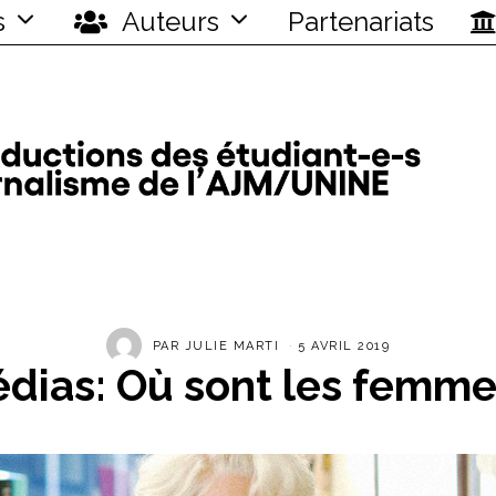
s
Auteurs
Partenariats
PAR
JULIE MARTI
5 AVRIL 2019
dias: Où sont les femme