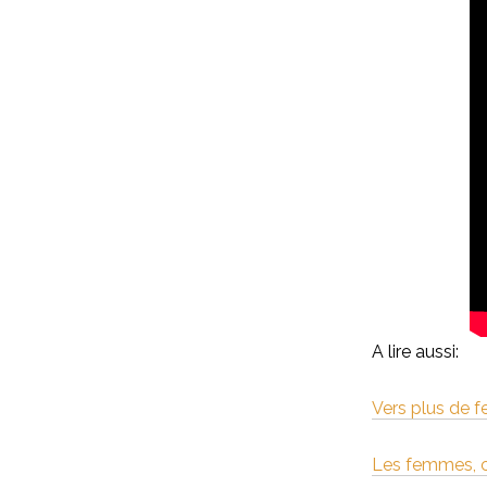
A lire aussi:
Vers plus de 
Les femmes, c