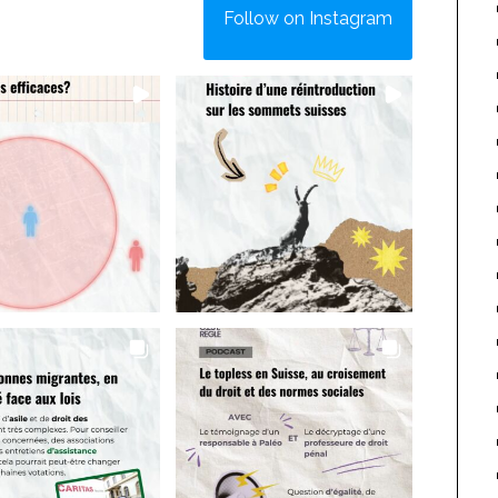
Follow on Instagram