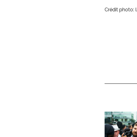
Crédit photo: 