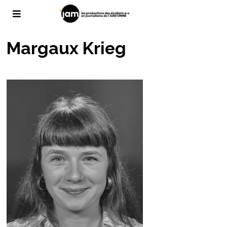
Margaux Krieg