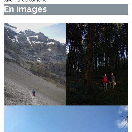
En images