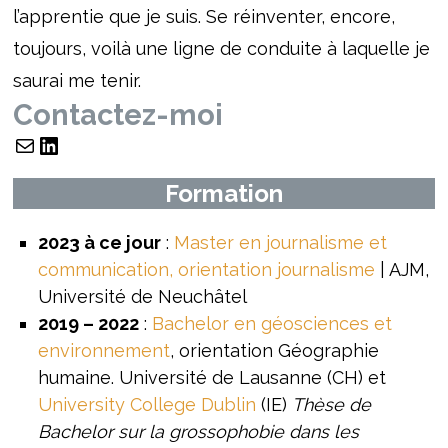
l’apprentie que je suis. Se réinventer, encore,
toujours, voilà une ligne de conduite à laquelle je
saurai me tenir.
Contactez-moi
Formation
2023 à ce jour
:
Master en journalisme et
communication, orientation journalisme
| AJM,
Université de Neuchâtel
2019 – 2022
:
Bachelor en géosciences et
environnement
, orientation Géographie
humaine. Université de Lausanne (CH) et
University College Dublin
(IE)
Thèse de
Bachelor sur la grossophobie dans les