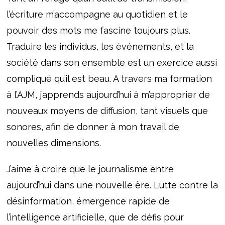
l’écriture m’accompagne au quotidien et le
pouvoir des mots me fascine toujours plus.
Traduire les individus, les événements, et la
société dans son ensemble est un exercice aussi
compliqué qu’il est beau. A travers ma formation
à l’AJM, j’apprends aujourd’hui à m’approprier de
nouveaux moyens de diffusion, tant visuels que
sonores, afin de donner à mon travail de
nouvelles dimensions.
J’aime à croire que le journalisme entre
aujourd’hui dans une nouvelle ère. Lutte contre la
désinformation, émergence rapide de
l’intelligence artificielle, que de défis pour