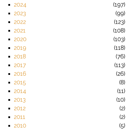
2024
197
2023
99
2022
123
2021
108
2020
103
2019
118
2018
76
2017
113
2016
26
2015
8
2014
11
2013
10
2012
2
2011
2
2010
5