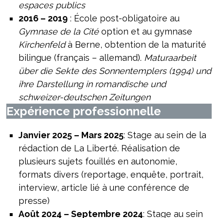
espaces publics
2016 – 2019
: École post-obligatoire au
Gymnase de la Cité
option et au gymnase
Kirchenfeld
à Berne, obtention de la maturité
bilingue (français – allemand).
Maturaarbeit
über die Sekte des Sonnentemplers (1994) und
ihre Darstellung in romandische und
schweizer-deutschen Zeitungen
Expérience professionnelle
Janvier 2025 – Mars 2025
: Stage au sein de la
rédaction de La Liberté. Réalisation de
plusieurs sujets fouillés en autonomie,
formats divers (reportage, enquête, portrait,
interview, article lié à une conférence de
presse)
Août 2024 – Septembre 2024
: Stage au sein