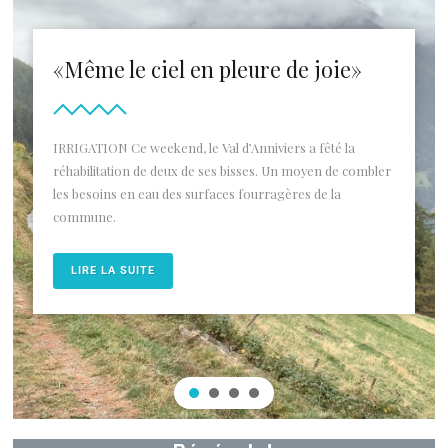
«Même le ciel en pleure de joie»
IRRIGATION Ce weekend, le Val d’Anniviers a fêté la
réhabilitation de deux de ses bisses. Un moyen de combler
les besoins en eau des surfaces fourragères de la
commune.
LIRE LA SUITE