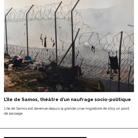
L’île de Samos, théâtre d’un naufrage socio-politique
L’île de Samos est devenue depuis la grande crise migratoire de 2015 un point
de passage