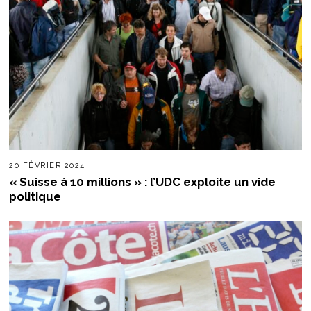
20 FÉVRIER 2024
« Suisse à 10 millions » : l’UDC exploite un vide
politique