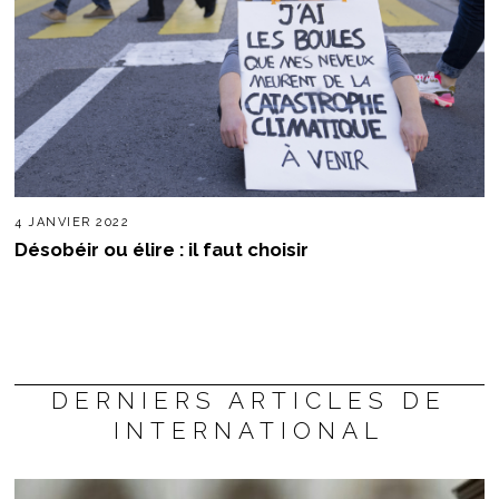
4 JANVIER 2022
Désobéir ou élire : il faut choisir
DERNIERS ARTICLES DE
INTERNATIONAL