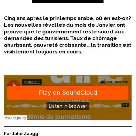
Cinq ans après le printemps arabe, où en est-on?
Les nouvelles révoltes du mois de Janvier ont
prouvé que le gouvernement reste sourd aux
demandes des tunisiens. Taux de chômage
ahurissant, pauvreté croissante… la transition est
visiblement toujours en cours.
Par Julie Zaugg