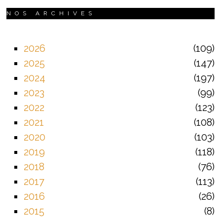
NOS ARCHIVES
2026
109
2025
147
2024
197
2023
99
2022
123
2021
108
2020
103
2019
118
2018
76
2017
113
2016
26
2015
8