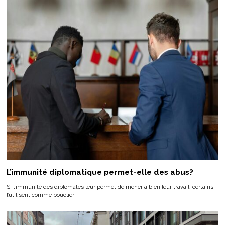
L’immunité diplomatique permet-elle des abus?
Si l’immunité des diplomates leur permet de mener à bien leur travail, certains
l’utilisent comme bouclier