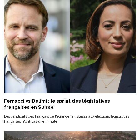
Ferracci vs Delimi : le sprint des législatives
françaises en Suisse
Les candidats des Français de l'étranger en Suisse aux élections législatives
françaises n'ont pas une minute