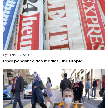
27 JANVIER 2022
L’indépendance des médias, une utopie ?