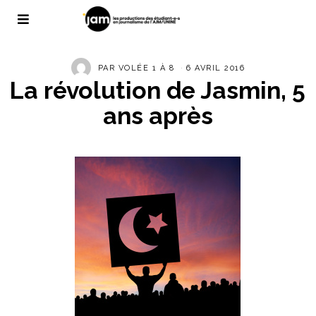
PAR
VOLÉE 1 À 8
6 AVRIL 2016
La révolution de Jasmin, 5
ans après