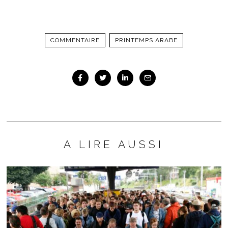
COMMENTAIRE
PRINTEMPS ARABE
A LIRE AUSSI