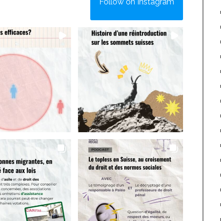
Follow on Instagram