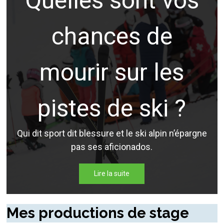
Quelles sont vos
chances de
mourir sur les
pistes de ski ?
Qui dit sport dit blessure et le ski alpin n’épargne
pas ses aficionados.
Lire la suite
Mes productions de stage