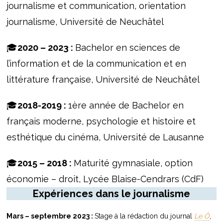
journalisme et communication, orientation
journalisme, Université de Neuchâtel
🎓
2020 – 2023 :
Bachelor en sciences de
l’information et de la communication et en
littérature française, Université de Neuchâtel
🎓
2018-2019 :
1ère année de Bachelor en
français moderne, psychologie et histoire et
esthétique du cinéma, Université de Lausanne
🎓
2015 – 2018 :
Maturité gymnasiale, option
économie – droit, Lycée Blaise-Cendrars (CdF)
Expériences dans le journalisme
Mars – septembre 2023 :
Stage à la rédaction du journal
Le Ô
,