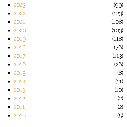
2023
99
2022
123
2021
108
2020
103
2019
118
2018
76
2017
113
2016
26
2015
8
2014
11
2013
10
2012
2
2011
2
2010
5