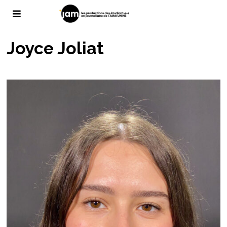
Joyce Joliat