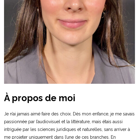
À propos de moi
Je n’ai jamais aimé faire des choix. Dès mon enfance, je me savais
passionnée par l’audiovisuel et la littérature, mais étais aussi
intriguée par les sciences juridiques et naturelles, sans arriver à
me projeter uniquement dans l’une de ces branches. En