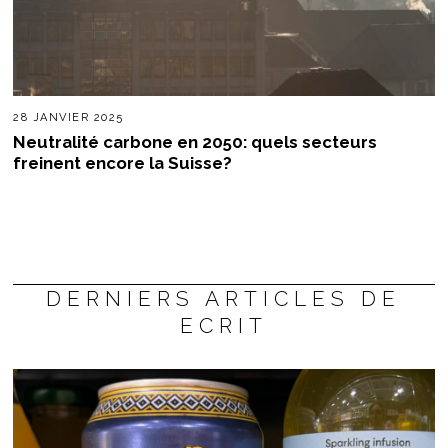
28 JANVIER 2025
Neutralité carbone en 2050: quels secteurs
freinent encore la Suisse?
DERNIERS ARTICLES DE
ECRIT