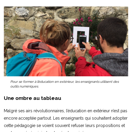
Pour se former à l’éducation en extérieur, les enseignants utilisent des
outils numériques.
Une ombre au tableau
Malgré ses airs révolutionnaires, l’éducation en extérieur n’est pas
encore acceptée partout. Les enseignants qui souhaitent adopter
cette pédagogie se voient souvent refuser leurs propositions et