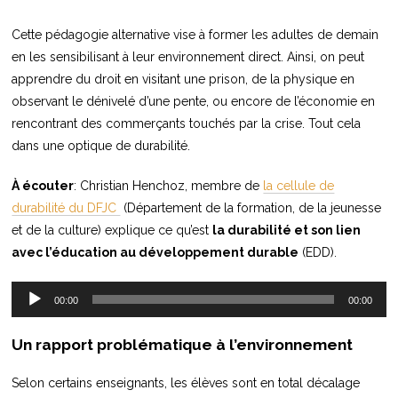
Cette pédagogie alternative vise à former les adultes de demain
en les sensibilisant à leur environnement direct. Ainsi, on peut
apprendre du droit en visitant une prison, de la physique en
observant le dénivelé d’une pente, ou encore de l’économie en
rencontrant des commerçants touchés par la crise. Tout cela
dans une optique de durabilité.
À écouter
: Christian Henchoz, membre de
la cellule de
durabilité du DFJC
(Département de la formation, de la jeunesse
et de la culture) explique ce qu’est
la durabilité et son lien
avec l’éducation au développement durable
(EDD).
Lecteur
00:00
00:00
audio
Un rapport problématique à l’environnement
Selon certains enseignants, les élèves sont en total décalage