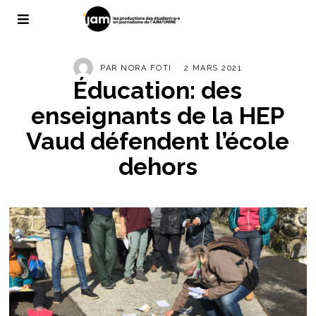
PAR
NORA FOTI
2 MARS 2021
Éducation: des
enseignants de la HEP
Vaud défendent l’école
dehors