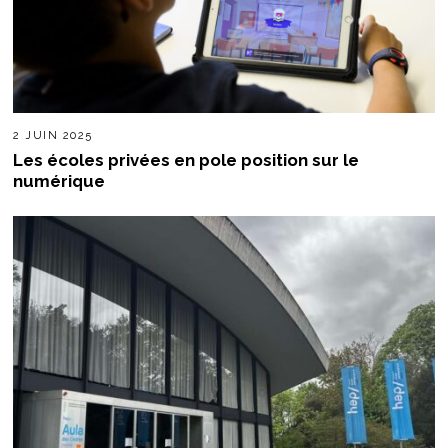
2 JUIN 2025
Les écoles privées en pole position sur le
numérique