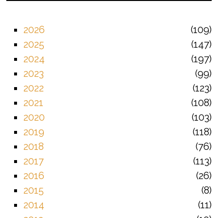
2026
109
2025
147
2024
197
2023
99
2022
123
2021
108
2020
103
2019
118
2018
76
2017
113
2016
26
2015
8
2014
11