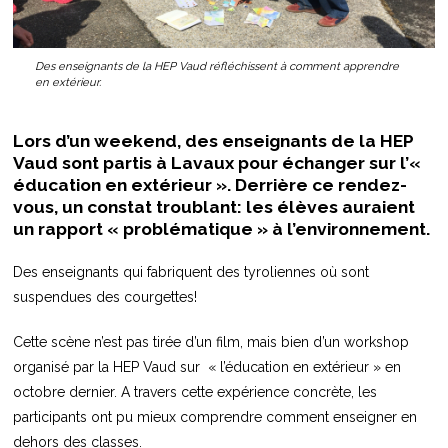
Des enseignants de la HEP Vaud réfléchissent à comment apprendre
en extérieur.
Lors d’un weekend, des enseignants de la HEP
Vaud sont partis à Lavaux pour échanger sur l’«
éducation en extérieur ». Derrière ce rendez-
vous, un constat troublant: les élèves auraient
un rapport « problématique » à l’environnement.
Des enseignants qui fabriquent des tyroliennes où sont
suspendues des courgettes!
Cette scène n’est pas tirée d’un film, mais bien d’un workshop
organisé par la HEP Vaud sur « l’éducation en extérieur » en
octobre dernier. A travers cette expérience concrète, les
participants ont pu mieux comprendre comment enseigner en
dehors des classes.