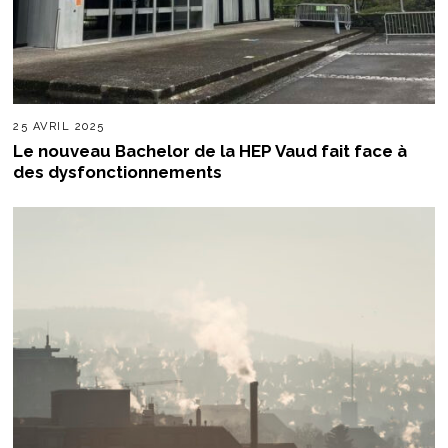
25 AVRIL 2025
Le nouveau Bachelor de la HEP Vaud fait face à
des dysfonctionnements