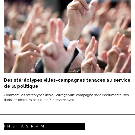
Des stéréotypes villes-campagnes tenaces au service
de la politique
Comment les stéréotypes liés au clivage ville-campagne sont instrumentalisés
dans les discours politiques ? Interview avec
INSTAGRAM