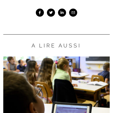
A LIRE AUSSI