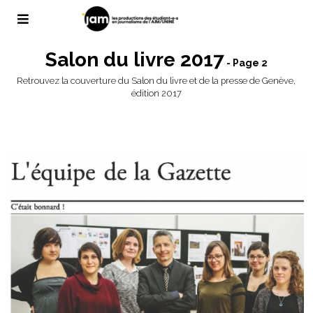
Salon du livre 2017
- Page 2
Retrouvez la couverture du Salon du livre et de la presse de Genève,
édition 2017