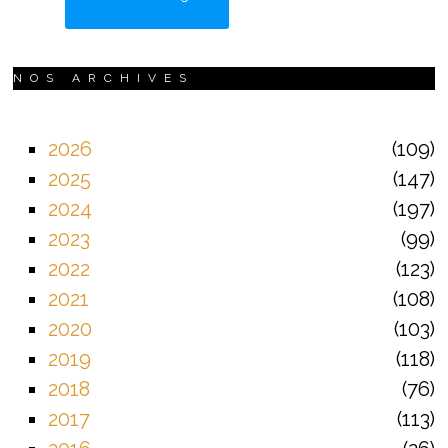
NOS ARCHIVES
2026
109
2025
147
2024
197
2023
99
2022
123
2021
108
2020
103
2019
118
2018
76
2017
113