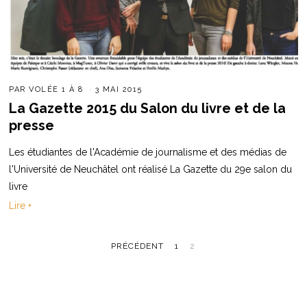
PAR
VOLÉE 1 À 8
3 MAI 2015
La Gazette 2015 du Salon du livre et de la
presse
Les étudiantes de l'Académie de journalisme et des médias de
l'Université de Neuchâtel ont réalisé La Gazette du 29e salon du
livre
Lire +
PRÉCÉDENT
1
2