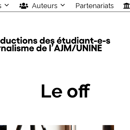
s
Auteurs
Partenariats
Le off