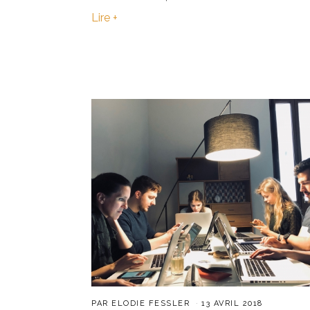
Lire +
PAR
ELODIE FESSLER
13 AVRIL 2018