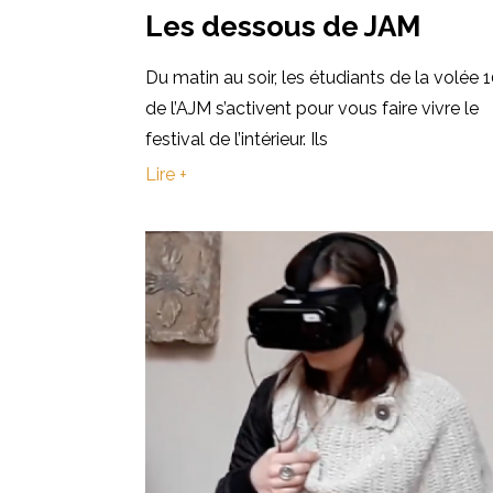
Les dessous de JAM
Du matin au soir, les étudiants de la volée 
de l’AJM s’activent pour vous faire vivre le
festival de l’intérieur. Ils
Lire +