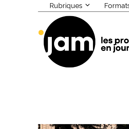
Rubriques
Format