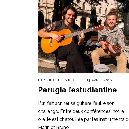
PAR
VINCENT NICOLET
13 AVRIL 2018
Perugia l’estudiantine
L’un fait sonner sa guitare, l’autre son
charango. Entre deux conférences, notre
oreille est chatouillée par les instruments d
Marin et Bruno,