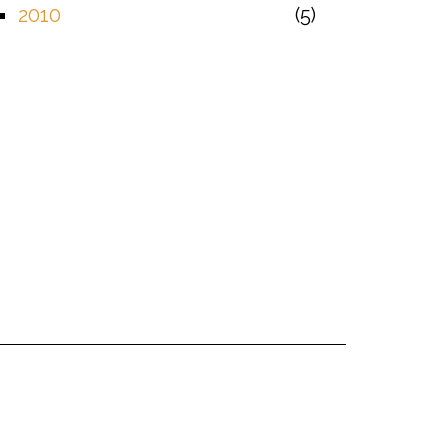
2010
5