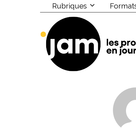
Rubriques
Format