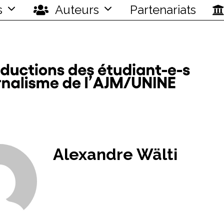
s
Auteurs
Partenariats
Alexandre Wälti