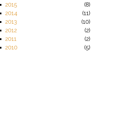
2015
8
2014
11
2013
10
2012
2
2011
2
2010
5