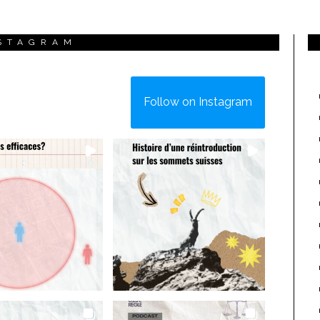
STAGRAM
Follow on Instagram