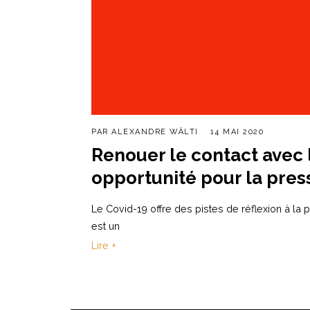
PAR
ALEXANDRE WÄLTI
14 MAI 2020
Renouer le contact avec 
opportunité pour la pres
Le Covid-19 offre des pistes de réflexion à la
est un
Lire +