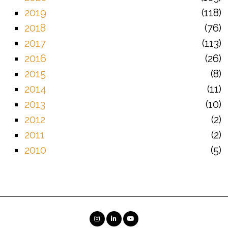
2019
118
2018
76
2017
113
2016
26
2015
8
2014
11
2013
10
2012
2
2011
2
2010
5