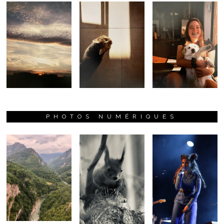
PHOTOS NUMÉRIQUES