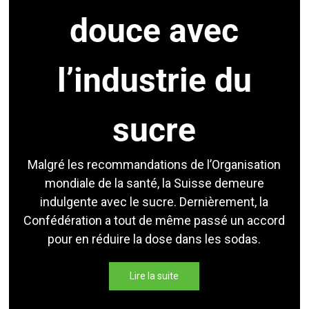
douce avec
l’industrie du
sucre
Malgré les recommandations de l’Organisation
mondiale de la santé, la Suisse demeure
indulgente avec le sucre. Dernièrement, la
Confédération a tout de même passé un accord
pour en réduire la dose dans les sodas.
Lire la suite