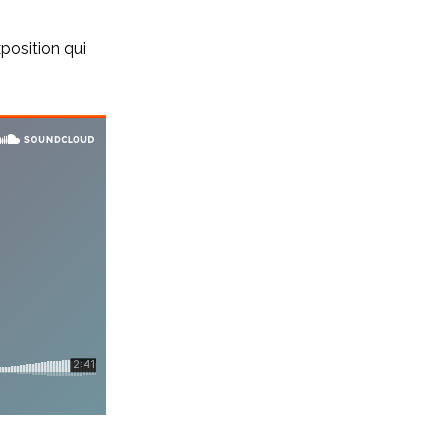
position qui