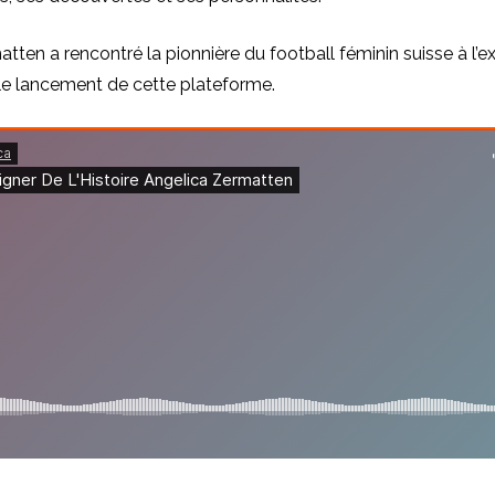
tten a rencontré la pionnière du football féminin suisse à l’ex
 lancement de cette plateforme.