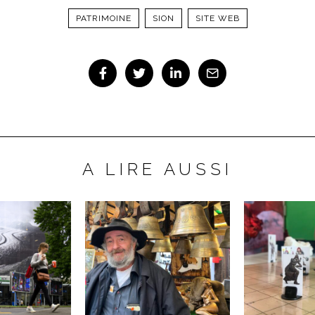
PATRIMOINE
SION
SITE WEB
A LIRE AUSSI