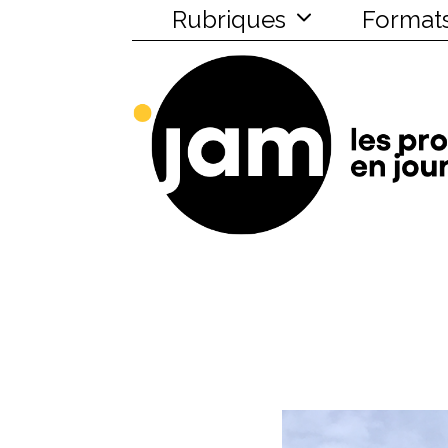
Rubriques
Format