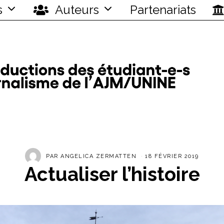
s
Auteurs
Partenariats
PAR
ANGELICA ZERMATTEN
18 FÉVRIER 2019
Actualiser l’histoire