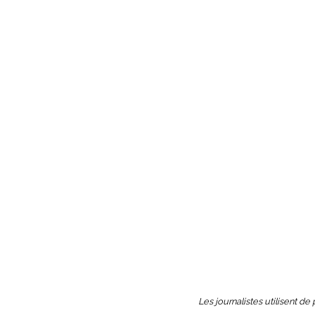
Les journalistes utilisent de 