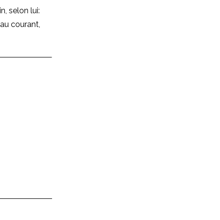
, selon lui:
 au courant,