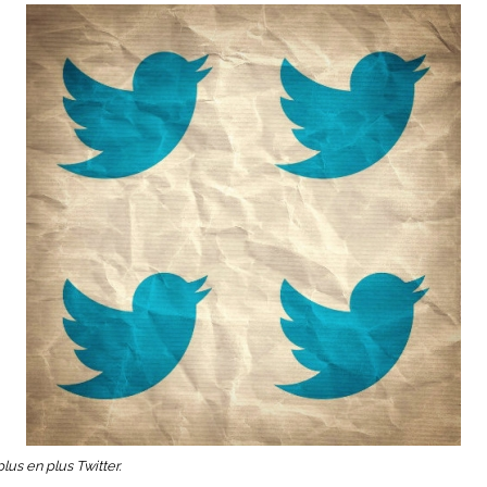
plus en plus Twitter.