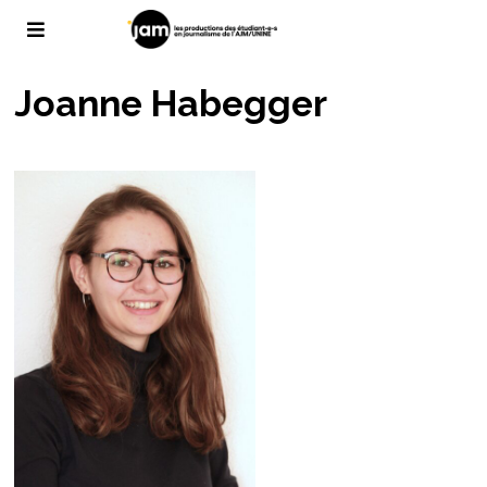
Joanne Habegger