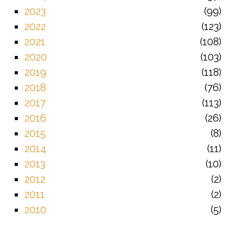
2023
99
2022
123
2021
108
2020
103
2019
118
2018
76
2017
113
2016
26
2015
8
2014
11
2013
10
2012
2
2011
2
2010
5